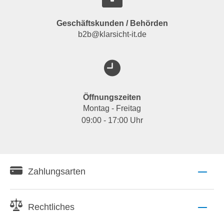
Geschäftskunden / Behörden
b2b@klarsicht-it.de
Öffnungszeiten
Montag - Freitag
09:00 - 17:00 Uhr
Zahlungsarten
Rechtliches