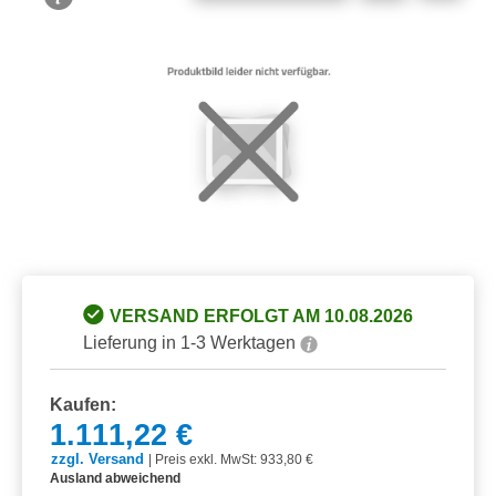
Bildergalerie überspringen
VERSAND ERFOLGT AM 10.08.2026
Lieferung in 1-3 Werktagen
Kaufen:
1.111,22 €
zzgl. Versand
|
Preis exkl. MwSt: 933,80 €
Ausland abweichend