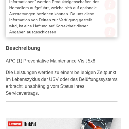
Informationen" werden Produkteigenschaften des
Herstellers aufgeführt, welche sich auf optionale
Ausstattungen beziehen können. Da uns diese
Information von Dritten zur Verfügung gestellt
wird, ist eine Haftung auf Korrektheit dieser
Angaben ausgeschlossen
Beschreibung
APC (1) Preventative Maintenance Visit 5x8
Die Leistungen werden zu einem beliebigen Zeitpunkt
im Lebenszyklus der USV oder des Belüftungssystems
erbracht, unabhängig vom Status Ihres
Servicevertrags.