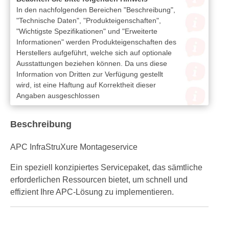
In den nachfolgenden Bereichen "Beschreibung",
"Technische Daten", "Produkteigenschaften",
"Wichtigste Spezifikationen" und "Erweiterte
Informationen" werden Produkteigenschaften des
Herstellers aufgeführt, welche sich auf optionale
Ausstattungen beziehen können. Da uns diese
Information von Dritten zur Verfügung gestellt
wird, ist eine Haftung auf Korrektheit dieser
Angaben ausgeschlossen
Beschreibung
APC InfraStruXure Montageservice
Ein speziell konzipiertes Servicepaket, das sämtliche
erforderlichen Ressourcen bietet, um schnell und
effizient Ihre APC-Lösung zu implementieren.