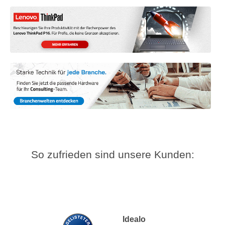
So zufrieden sind unsere Kunden:
Idealo