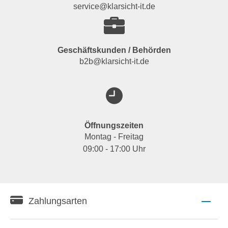
service@klarsicht-it.de
Geschäftskunden / Behörden
b2b@klarsicht-it.de
Öffnungszeiten
Montag - Freitag
09:00 - 17:00 Uhr
Zahlungsarten