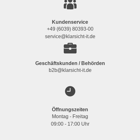
Kundenservice
+49 (6039) 80393-00
service@klarsicht-it.de
Geschäftskunden / Behörden
b2b@klarsicht-it.de
Öffnungszeiten
Montag - Freitag
09:00 - 17:00 Uhr