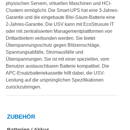
physischen Servern, virtuellen Maschinen und HCI-
Clustern ermöglicht. Die Smart-UPS hat eine 3-Jahres-
Garantie und die eingebaute Blei-Säure-Batterie eine
2-Jahres-Garantie. Die USV kann mit EcoStruxure IT
oder mit zentralisierten Managementplattformen von
Drittanbietern verbunden werden. Sie bietet
Überspannungsschutz gegen Blitzeinschläge,
Spannungsabfälle, Stromausfälle und
Überspannungen. Sie ist mit einer speziellen, vom
Benutzer austauschbaren Batterie kompatibel. Die
APC-Ersatzbatteriekassette hilft dabei, die USV-
Leistung auf die ursprünglichen Spezifikationen
zurückzubringen.
ZUBEHÖR
Batterien / Akkus