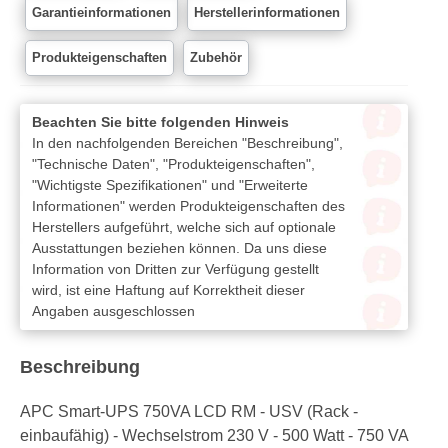
Garantieinformationen
Herstellerinformationen
Produkteigenschaften
Zubehör
Beachten Sie bitte folgenden Hinweis
In den nachfolgenden Bereichen "Beschreibung",
"Technische Daten", "Produkteigenschaften",
"Wichtigste Spezifikationen" und "Erweiterte
Informationen" werden Produkteigenschaften des
Herstellers aufgeführt, welche sich auf optionale
Ausstattungen beziehen können. Da uns diese
Information von Dritten zur Verfügung gestellt
wird, ist eine Haftung auf Korrektheit dieser
Angaben ausgeschlossen
Beschreibung
APC Smart-UPS 750VA LCD RM - USV (Rack -
einbaufähig) - Wechselstrom 230 V - 500 Watt - 750 VA