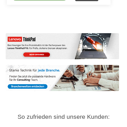
So zufrieden sind unsere Kunden: