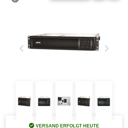
Bildergalerie überspringen
VERSAND ERFOLGT HEUTE