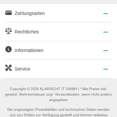
Zahlungsarten
Rechtliches
Informationen
Service
Copyright © 2026 KLARSICHT IT GMBH | * Alle Preise inkl.
gesetzl. Mehrwertsteuer zzgl. Versandkosten, wenn nicht anders
angegeben
Die angezeigten Produktbilder und technischen Daten werden
uns von Dritten zur Verfügung gestellt und können teilweise