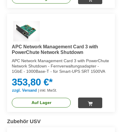
APC Network Management Card 3 with
PowerChute Network Shutdown
APC Network Management Card 3 with PowerChute
Network Shutdown - Fernverwaltungsadapter -
1GbE - 1000Base-T - für Smart-UPS SRT 1500VA
353,80 €*
zzgl. Versand
|
inkl. MwSt.
Auf Lager
Zubehör USV