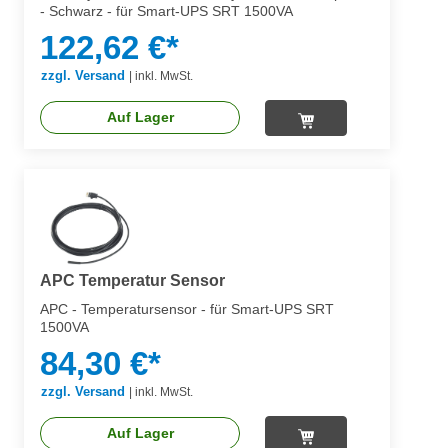
- Schwarz - für Smart-UPS SRT 1500VA
122,62 €*
zzgl. Versand
|
inkl. MwSt.
Auf Lager
APC Temperatur Sensor
APC - Temperatursensor - für Smart-UPS SRT
1500VA
84,30 €*
zzgl. Versand
|
inkl. MwSt.
Auf Lager