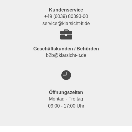
Kundenservice
+49 (6039) 80393-00
service@klarsicht-it.de
Geschäftskunden / Behörden
b2b@klarsicht-it.de
Öffnungszeiten
Montag - Freitag
09:00 - 17:00 Uhr