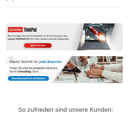
So zufrieden sind unsere Kunden: