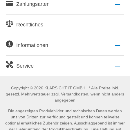
Zahlungsarten
Rechtliches
Informationen
Service
Copyright © 2026 KLARSICHT IT GMBH | * Alle Preise inkl.
gesetzl. Mehrwertsteuer zzgl. Versandkosten, wenn nicht anders
angegeben
Die angezeigten Produktbilder und technischen Daten werden
uns von Dritten zur Verfügung gestellt und können teilweise
optional erhältliches Zubehör zeigen. Ausschlaggebend ist immer
der Lieferumfang der Produktbeschreibung. Eine Haftung auf