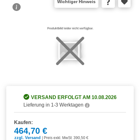
Wichtiger Hinweis
Bildergalerie überspringen
VERSAND ERFOLGT AM 10.08.2026
Lieferung in 1-3 Werktagen
Kaufen:
464,70 €
zzgl. Versand
|
Preis exkl. MwSt: 390,50 €