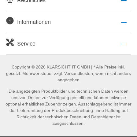
Rechtliches
Informationen
Service
Copyright © 2026 KLARSICHT IT GMBH | * Alle Preise inkl.
gesetzl. Mehrwertsteuer zzgl. Versandkosten, wenn nicht anders
angegeben
Die angezeigten Produktbilder und technischen Daten werden
uns von Dritten zur Verfügung gestellt und können teilweise
optional erhältliches Zubehör zeigen. Ausschlaggebend ist immer
der Lieferumfang der Produktbeschreibung. Eine Haftung auf
Richtigkeit der technischen Daten und Datenblätter ist
ausgeschlossen.