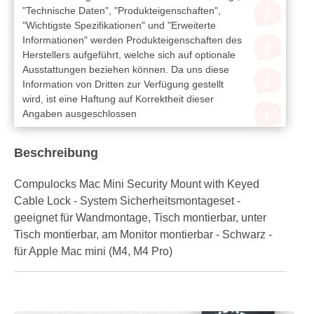
"Technische Daten", "Produkteigenschaften",
"Wichtigste Spezifikationen" und "Erweiterte
Informationen" werden Produkteigenschaften des
Herstellers aufgeführt, welche sich auf optionale
Ausstattungen beziehen können. Da uns diese
Information von Dritten zur Verfügung gestellt
wird, ist eine Haftung auf Korrektheit dieser
Angaben ausgeschlossen
Beschreibung
Compulocks Mac Mini Security Mount with Keyed
Cable Lock - System Sicherheitsmontageset -
geeignet für Wandmontage, Tisch montierbar, unter
Tisch montierbar, am Monitor montierbar - Schwarz -
für Apple Mac mini (M4, M4 Pro)