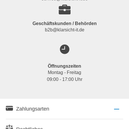
Geschäftskunden / Behörden
b2b@klarsicht-it.de
Öffnungszeiten
Montag - Freitag
09:00 - 17:00 Uhr
Zahlungsarten