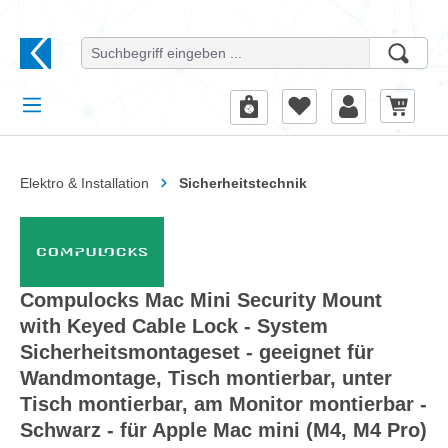
alt springen
Elektro & Installation
Sicherheitstechnik
Compulocks Mac Mini Security Mount
with Keyed Cable Lock - System
Sicherheitsmontageset - geeignet für
Wandmontage, Tisch montierbar, unter
Tisch montierbar, am Monitor montierbar -
Schwarz - für Apple Mac mini (M4, M4 Pro)