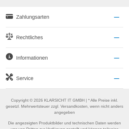
Zahlungsarten
Rechtliches
Informationen
Service
Copyright © 2026 KLARSICHT IT GMBH | * Alle Preise inkl.
gesetzl. Mehrwertsteuer zzgl. Versandkosten, wenn nicht anders
angegeben
Die angezeigten Produktbilder und technischen Daten werden