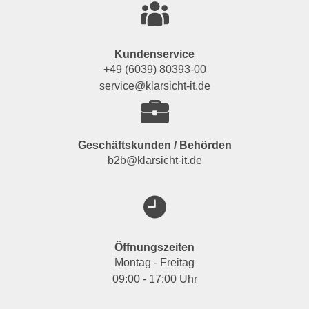
Kundenservice
+49 (6039) 80393-00
service@klarsicht-it.de
Geschäftskunden / Behörden
b2b@klarsicht-it.de
Öffnungszeiten
Montag - Freitag
09:00 - 17:00 Uhr