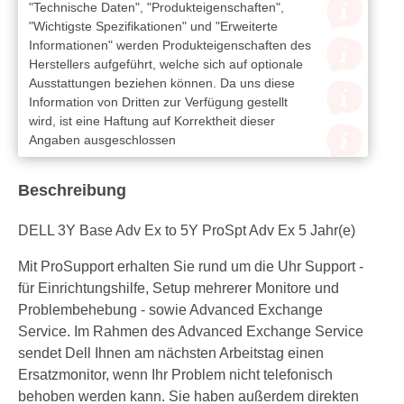
"Technische Daten", "Produkteigenschaften",
"Wichtigste Spezifikationen" und "Erweiterte
Informationen" werden Produkteigenschaften des
Herstellers aufgeführt, welche sich auf optionale
Ausstattungen beziehen können. Da uns diese
Information von Dritten zur Verfügung gestellt
wird, ist eine Haftung auf Korrektheit dieser
Angaben ausgeschlossen
Beschreibung
DELL 3Y Base Adv Ex to 5Y ProSpt Adv Ex 5 Jahr(e)
Mit ProSupport erhalten Sie rund um die Uhr Support -
für Einrichtungshilfe, Setup mehrerer Monitore und
Problembehebung - sowie Advanced Exchange
Service. Im Rahmen des Advanced Exchange Service
sendet Dell Ihnen am nächsten Arbeitstag einen
Ersatzmonitor, wenn Ihr Problem nicht telefonisch
behoben werden kann. Sie haben außerdem direkten