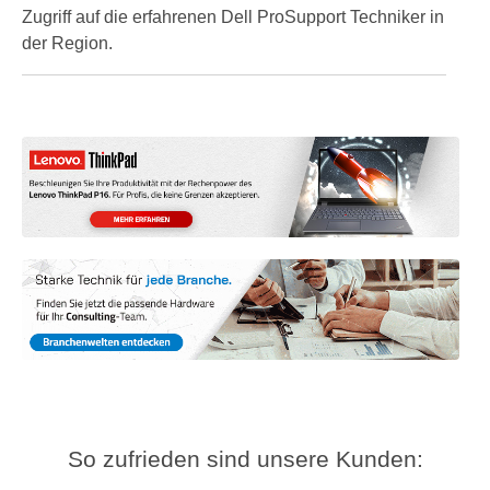
Zugriff auf die erfahrenen Dell ProSupport Techniker in
der Region.
So zufrieden sind unsere Kunden: