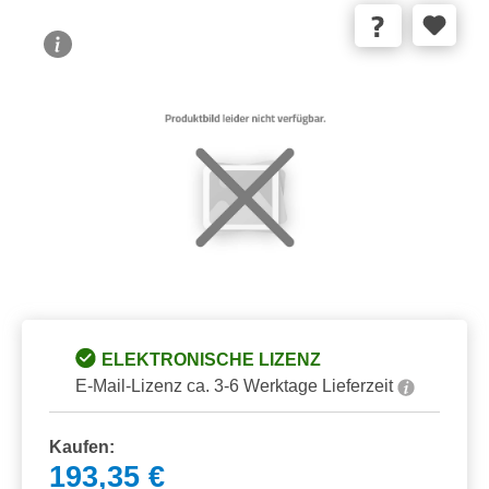
Bildergalerie überspringen
ELEKTRONISCHE LIZENZ
E-Mail-Lizenz ca. 3-6 Werktage Lieferzeit
Kaufen:
193,35 €