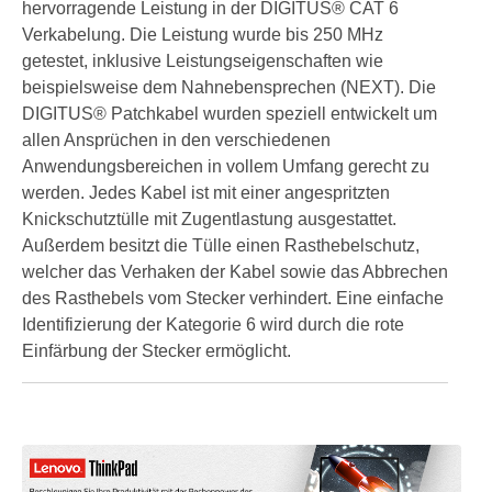
hervorragende Leistung in der DIGITUS® CAT 6
Verkabelung. Die Leistung wurde bis 250 MHz
getestet, inklusive Leistungseigenschaften wie
beispielsweise dem Nahnebensprechen (NEXT). Die
DIGITUS® Patchkabel wurden speziell entwickelt um
allen Ansprüchen in den verschiedenen
Anwendungsbereichen in vollem Umfang gerecht zu
werden. Jedes Kabel ist mit einer angespritzten
Knickschutztülle mit Zugentlastung ausgestattet.
Außerdem besitzt die Tülle einen Rasthebelschutz,
welcher das Verhaken der Kabel sowie das Abbrechen
des Rasthebels vom Stecker verhindert. Eine einfache
Identifizierung der Kategorie 6 wird durch die rote
Einfärbung der Stecker ermöglicht.