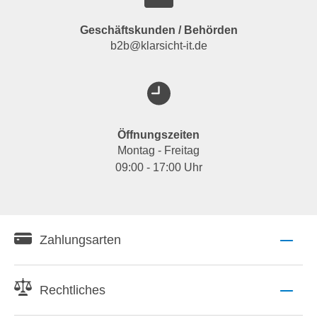
Geschäftskunden / Behörden
b2b@klarsicht-it.de
Öffnungszeiten
Montag - Freitag
09:00 - 17:00 Uhr
Zahlungsarten
Rechtliches