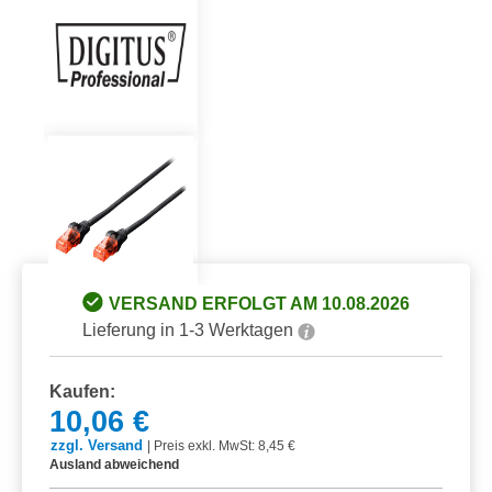
VERSAND ERFOLGT AM 10.08.2026
Lieferung in 1-3 Werktagen
Kaufen:
10,06 €
zzgl. Versand
|
Preis exkl. MwSt: 8,45 €
Ausland abweichend