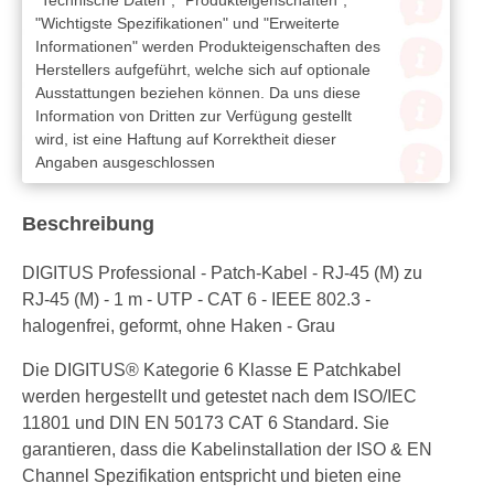
"Wichtigste Spezifikationen" und "Erweiterte
Informationen" werden Produkteigenschaften des
Herstellers aufgeführt, welche sich auf optionale
Ausstattungen beziehen können. Da uns diese
Information von Dritten zur Verfügung gestellt
wird, ist eine Haftung auf Korrektheit dieser
Angaben ausgeschlossen
Beschreibung
DIGITUS Professional - Patch-Kabel - RJ-45 (M) zu
RJ-45 (M) - 1 m - UTP - CAT 6 - IEEE 802.3 -
halogenfrei, geformt, ohne Haken - Grau
Die DIGITUS® Kategorie 6 Klasse E Patchkabel
werden hergestellt und getestet nach dem ISO/IEC
11801 und DIN EN 50173 CAT 6 Standard. Sie
garantieren, dass die Kabelinstallation der ISO & EN
Channel Spezifikation entspricht und bieten eine