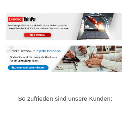
So zufrieden sind unsere Kunden: