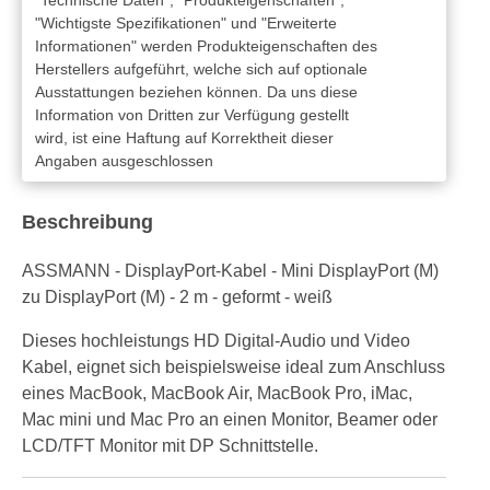
"Wichtigste Spezifikationen" und "Erweiterte
Informationen" werden Produkteigenschaften des
Herstellers aufgeführt, welche sich auf optionale
Ausstattungen beziehen können. Da uns diese
Information von Dritten zur Verfügung gestellt
wird, ist eine Haftung auf Korrektheit dieser
Angaben ausgeschlossen
Beschreibung
ASSMANN - DisplayPort-Kabel - Mini DisplayPort (M)
zu DisplayPort (M) - 2 m - geformt - weiß
Dieses hochleistungs HD Digital-Audio und Video
Kabel, eignet sich beispielsweise ideal zum Anschluss
eines MacBook, MacBook Air, MacBook Pro, iMac,
Mac mini und Mac Pro an einen Monitor, Beamer oder
LCD/TFT Monitor mit DP Schnittstelle.