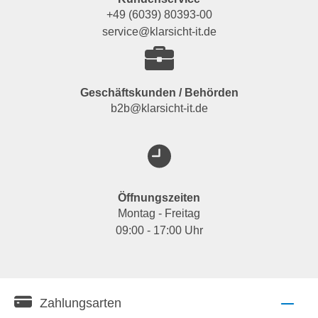
+49 (6039) 80393-00
service@klarsicht-it.de
Geschäftskunden / Behörden
b2b@klarsicht-it.de
Öffnungszeiten
Montag - Freitag
09:00 - 17:00 Uhr
Zahlungsarten