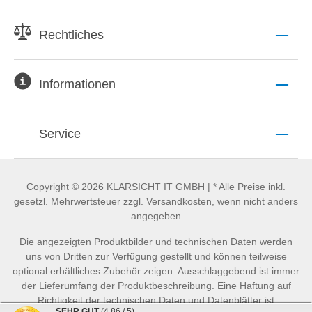
Rechtliches
Informationen
Service
Copyright © 2026 KLARSICHT IT GMBH | * Alle Preise inkl.
gesetzl. Mehrwertsteuer zzgl. Versandkosten, wenn nicht anders
angegeben
Die angezeigten Produktbilder und technischen Daten werden
uns von Dritten zur Verfügung gestellt und können teilweise
optional erhältliches Zubehör zeigen. Ausschlaggebend ist immer
der Lieferumfang der Produktbeschreibung. Eine Haftung auf
Richtigkeit der technischen Daten und Datenblätter ist
SEHR GUT
(4.86 / 5)