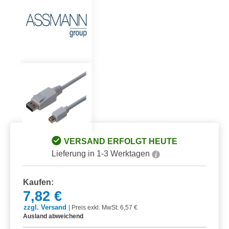
VERSAND ERFOLGT HEUTE
Lieferung in 1-3 Werktagen
Kaufen:
7,82 €
zzgl. Versand
|
Preis exkl. MwSt: 6,57 €
Ausland abweichend