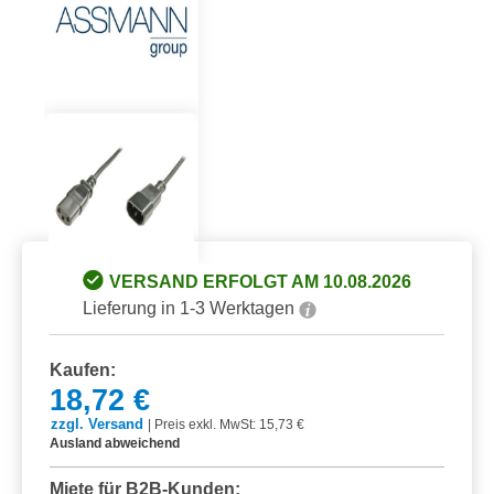
VERSAND ERFOLGT AM 10.08.2026
Lieferung in 1-3 Werktagen
Kaufen:
18,72 €
zzgl. Versand
|
Preis exkl. MwSt: 15,73 €
Ausland abweichend
Miete für B2B-Kunden: