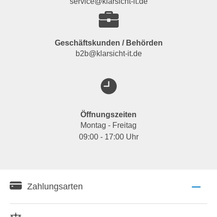
service@klarsicht-it.de
Geschäftskunden / Behörden
b2b@klarsicht-it.de
Öffnungszeiten
Montag - Freitag
09:00 - 17:00 Uhr
Zahlungsarten