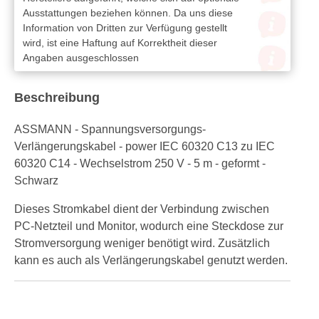
Ausstattungen beziehen können. Da uns diese
Information von Dritten zur Verfügung gestellt
wird, ist eine Haftung auf Korrektheit dieser
Angaben ausgeschlossen
Beschreibung
ASSMANN - Spannungsversorgungs-
Verlängerungskabel - power IEC 60320 C13 zu IEC
60320 C14 - Wechselstrom 250 V - 5 m - geformt -
Schwarz
Dieses Stromkabel dient der Verbindung zwischen
PC-Netzteil und Monitor, wodurch eine Steckdose zur
Stromversorgung weniger benötigt wird. Zusätzlich
kann es auch als Verlängerungskabel genutzt werden.