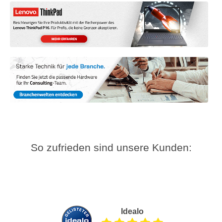
So zufrieden sind unsere Kunden:
Idealo