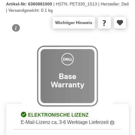
Artikel-Nr:
6360881000
| HSTN:
PET330_1513 |
Hersteller:
Dell
|
Versandgewicht:
0.1 kg
Wichtiger Hinweis
Bildergalerie überspringen
ELEKTRONISCHE LIZENZ
E-Mail-Lizenz ca. 3-6 Werktage Lieferzeit