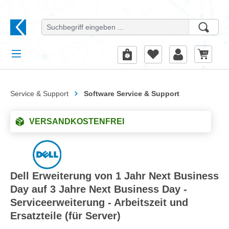
alt springen
Service & Support
Software Service & Support
VERSANDKOSTENFREI
Dell Erweiterung von 1 Jahr Next Business
Day auf 3 Jahre Next Business Day -
Serviceerweiterung - Arbeitszeit und
Ersatzteile (für Server)