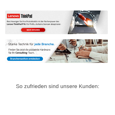
So zufrieden sind unsere Kunden: