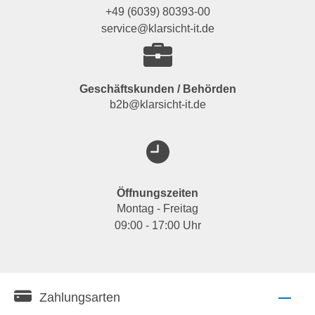
+49 (6039) 80393-00
service@klarsicht-it.de
Geschäftskunden / Behörden
b2b@klarsicht-it.de
Öffnungszeiten
Montag - Freitag
09:00 - 17:00 Uhr
Zahlungsarten