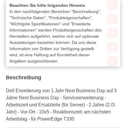
Beachten Sie bitte folgenden Hinweis
In den nachfolgenden Bereichen "Beschreibung",
"Technische Daten", "Produkteigenschaften",
"Wichtigste Spezifikationen" und "Erweiterte
Informationen" werden Produkteigenschaften des
Herstellers aufgeführt, welche sich auf optionale
Ausstattungen beziehen können. Da uns diese
Information von Dritten zur Verfügung gestellt
wird, ist eine Haftung auf Korrektheit dieser
Angaben ausgeschlossen
Beschreibung
Dell Erweiterung von 1 Jahr Next Business Day auf 3
Jahre Next Business Day - Serviceerweiterung -
Arbeitszeit und Ersatzteile (für Server) - 2 Jahre (2./3.
Jahr) - Vor-Ort - 10x5 - Reaktionszeit: am nächsten
Arbeitstag - für PowerEdge T330