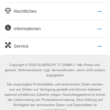
Rechtliches
Informationen
Service
Copyright © 2026 KLARSICHT IT GMBH | * Alle Preise inkl.
gesetzl. Mehrwertsteuer zzgl. Versandkosten, wenn nicht anders
angegeben
Die angezeigten Produktbilder und technischen Daten werden
uns von Dritten zur Verfügung gestellt und können teilweise
optional erhältliches Zubehör zeigen. Ausschlaggebend ist immer
der Lieferumfang der Produktbeschreibung. Eine Haftung auf
Richtigkeit der technischen Daten und Datenblätter ist