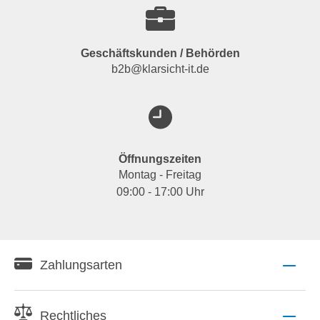
Geschäftskunden / Behörden
b2b@klarsicht-it.de
Öffnungszeiten
Montag - Freitag
09:00 - 17:00 Uhr
Zahlungsarten
Rechtliches