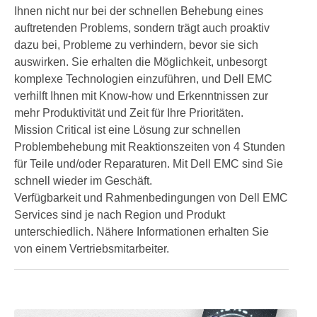
Ihnen nicht nur bei der schnellen Behebung eines
auftretenden Problems, sondern trägt auch proaktiv
dazu bei, Probleme zu verhindern, bevor sie sich
auswirken. Sie erhalten die Möglichkeit, unbesorgt
komplexe Technologien einzuführen, und Dell EMC
verhilft Ihnen mit Know-how und Erkenntnissen zur
mehr Produktivität und Zeit für Ihre Prioritäten.
Mission Critical ist eine Lösung zur schnellen
Problembehebung mit Reaktionszeiten von 4 Stunden
für Teile und/oder Reparaturen. Mit Dell EMC sind Sie
schnell wieder im Geschäft.
Verfügbarkeit und Rahmenbedingungen von Dell EMC
Services sind je nach Region und Produkt
unterschiedlich. Nähere Informationen erhalten Sie
von einem Vertriebsmitarbeiter.