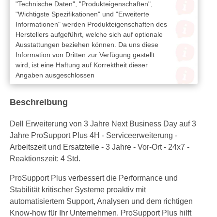
"Technische Daten", "Produkteigenschaften",
"Wichtigste Spezifikationen" und "Erweiterte
Informationen" werden Produkteigenschaften des
Herstellers aufgeführt, welche sich auf optionale
Ausstattungen beziehen können. Da uns diese
Information von Dritten zur Verfügung gestellt
wird, ist eine Haftung auf Korrektheit dieser
Angaben ausgeschlossen
Beschreibung
Dell Erweiterung von 3 Jahre Next Business Day auf 3
Jahre ProSupport Plus 4H - Serviceerweiterung -
Arbeitszeit und Ersatzteile - 3 Jahre - Vor-Ort - 24x7 -
Reaktionszeit: 4 Std.
ProSupport Plus verbessert die Performance und
Stabilität kritischer Systeme proaktiv mit
automatisiertem Support, Analysen und dem richtigen
Know-how für Ihr Unternehmen. ProSupport Plus hilft