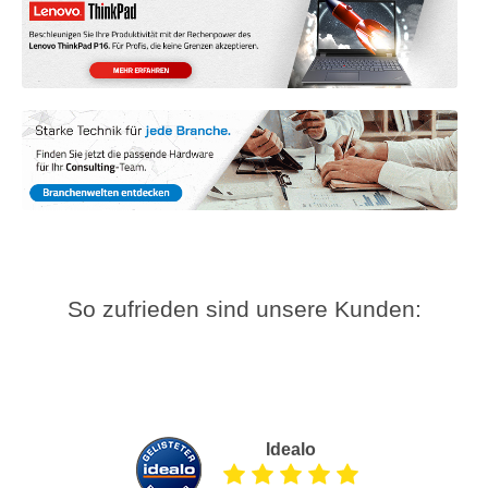
So zufrieden sind unsere Kunden:
Idealo