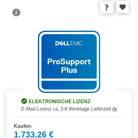
Bildergalerie überspringen
ELEKTRONISCHE LIZENZ
E-Mail-Lizenz ca. 3-6 Werktage Lieferzeit
Kaufen:
1.733,26 €