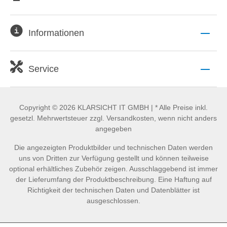
Informationen
Service
Copyright © 2026 KLARSICHT IT GMBH | * Alle Preise inkl.
gesetzl. Mehrwertsteuer zzgl. Versandkosten, wenn nicht anders
angegeben
Die angezeigten Produktbilder und technischen Daten werden
uns von Dritten zur Verfügung gestellt und können teilweise
optional erhältliches Zubehör zeigen. Ausschlaggebend ist immer
der Lieferumfang der Produktbeschreibung. Eine Haftung auf
Richtigkeit der technischen Daten und Datenblätter ist
ausgeschlossen.