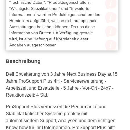
"Technische Daten", "Produkteigenschaften",
"Wichtigste Spezifikationen" und "Erweiterte
Informationen" werden Produkteigenschaften des
Herstellers aufgeführt, welche sich auf optionale
Ausstattungen beziehen können. Da uns diese
Information von Dritten zur Verfügung gestellt
wird, ist eine Haftung auf Korrektheit dieser
Angaben ausgeschlossen
Beschreibung
Dell Erweiterung von 3 Jahre Next Business Day auf 5
Jahre ProSupport Plus 4H - Serviceerweiterung -
Arbeitszeit und Ersatzteile - 5 Jahre - Vor-Ort - 24x7 -
Reaktionszeit: 4 Std.
ProSupport Plus verbessert die Performance und
Stabilität kritischer Systeme proaktiv mit
automatisiertem Support, Analysen und dem richtigen
Know-how für Ihr Unternehmen. ProSupport Plus hilft