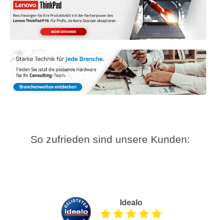
So zufrieden sind unsere Kunden:
Idealo