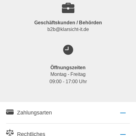
Geschäftskunden / Behörden
b2b@klarsicht-it.de
Öffnungszeiten
Montag - Freitag
09:00 - 17:00 Uhr
Zahlungsarten
Rechtliches