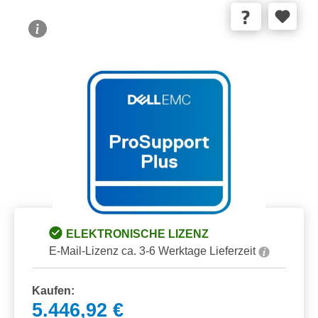
Bildergalerie überspringen
ELEKTRONISCHE LIZENZ
E-Mail-Lizenz ca. 3-6 Werktage Lieferzeit
Kaufen:
5.446,92 €