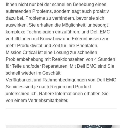
Ihnen nicht nur bei der schnellen Behebung eines
auftretenden Problems, sondern trägt auch proaktiv
dazu bei, Probleme zu verhindern, bevor sie sich
auswirken. Sie erhalten die Möglichkeit, unbesorgt
komplexe Technologien einzuführen, und Dell EMC
verhilft Ihnen mit Know-how und Erkenntnissen zur
mehr Produktivität und Zeit für Ihre Prioritäten.
Mission Critical ist eine Lösung zur schnellen
Problembehebung mit Reaktionszeiten von 4 Stunden
für Teile und/oder Reparaturen. Mit Dell EMC sind Sie
schnell wieder im Geschäft.
Verfügbarkeit und Rahmenbedingungen von Dell EMC
Services sind je nach Region und Produkt
unterschiedlich. Nähere Informationen erhalten Sie
von einem Vertriebsmitarbeiter.