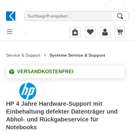
alt springen
Service & Support
Systeme Service & Support
VERSANDKOSTENFREI
HP 4 Jahre Hardware-Support mit
Einbehaltung defekter Datenträger und
Abhol- und Rückgabeservice für
Notebooks