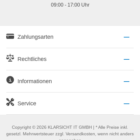
09:00 - 17:00 Uhr
Zahlungsarten
Rechtliches
Informationen
Service
Copyright © 2026 KLARSICHT IT GMBH | * Alle Preise inkl.
gesetzl. Mehrwertsteuer zzgl. Versandkosten, wenn nicht anders