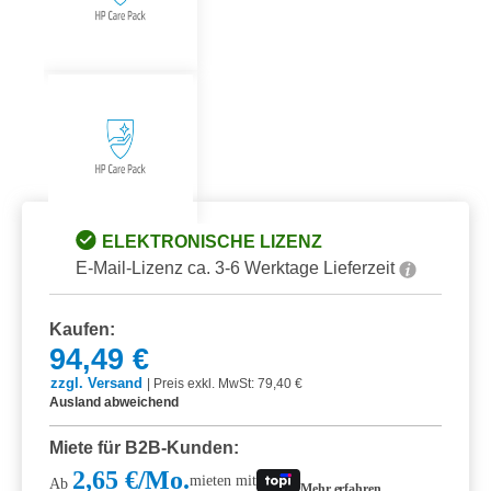
ELEKTRONISCHE LIZENZ
E-Mail-Lizenz ca. 3-6 Werktage Lieferzeit
Kaufen:
94,49 €
zzgl. Versand
|
Preis exkl. MwSt: 79,40 €
Ausland abweichend
Miete für B2B-Kunden:
2,65 €/Mo.
mieten mit
Ab
Mehr erfahren