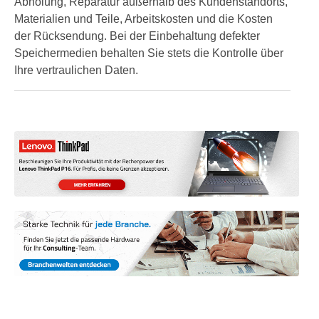
Abholung, Reparatur außerhalb des Kundenstandorts,
Materialien und Teile, Arbeitskosten und die Kosten
der Rücksendung. Bei der Einbehaltung defekter
Speichermedien behalten Sie stets die Kontrolle über
Ihre vertraulichen Daten.