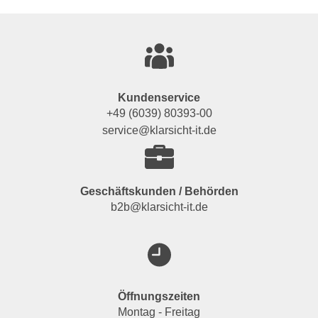
Kundenservice
+49 (6039) 80393-00
service@klarsicht-it.de
Geschäftskunden / Behörden
b2b@klarsicht-it.de
Öffnungszeiten
Montag - Freitag