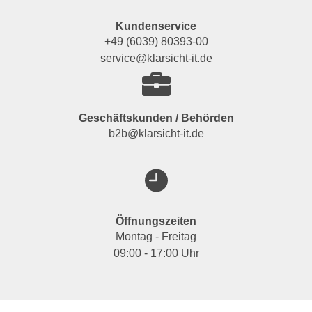
Kundenservice
+49 (6039) 80393-00
service@klarsicht-it.de
Geschäftskunden / Behörden
b2b@klarsicht-it.de
Öffnungszeiten
Montag - Freitag
09:00 - 17:00 Uhr