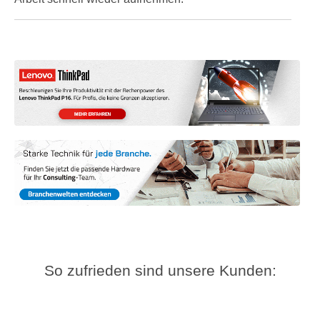
So zufrieden sind unsere Kunden: