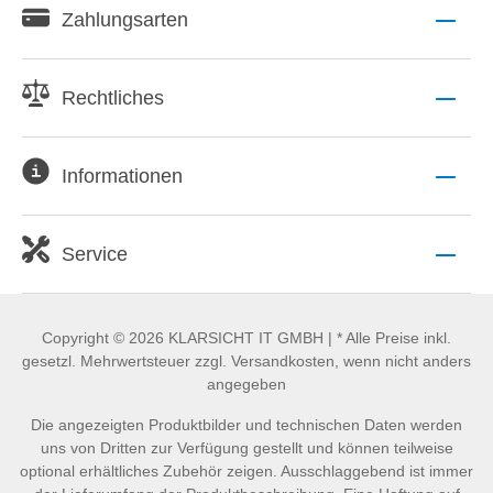
Zahlungsarten
Rechtliches
Informationen
Service
Copyright © 2026 KLARSICHT IT GMBH | * Alle Preise inkl.
gesetzl. Mehrwertsteuer zzgl. Versandkosten, wenn nicht anders
angegeben
Die angezeigten Produktbilder und technischen Daten werden
uns von Dritten zur Verfügung gestellt und können teilweise
optional erhältliches Zubehör zeigen. Ausschlaggebend ist immer