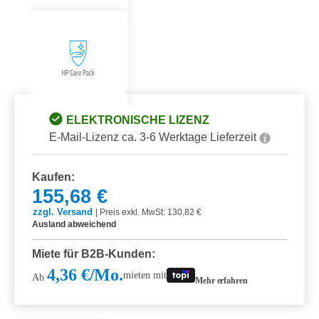
ELEKTRONISCHE LIZENZ
E-Mail-Lizenz ca. 3-6 Werktage Lieferzeit
Kaufen:
155,68 €
zzgl. Versand
|
Preis exkl. MwSt: 130,82 €
Ausland abweichend
Miete für B2B-Kunden:
4,36 €/Mo.
mieten mit
Ab
Mehr erfahren