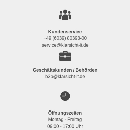
Kundenservice
+49 (6039) 80393-00
service@klarsicht-it.de
Geschäftskunden / Behörden
b2b@klarsicht-it.de
Öffnungszeiten
Montag - Freitag
09:00 - 17:00 Uhr