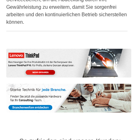
Gewährleistung zu erweitern, damit Sie sorgenfrei
arbeiten und den kontinuierlichen Betrieb sicherstellen
können.