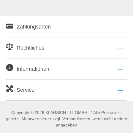
Zahlungsarten
Rechtliches
Informationen
Service
Copyright © 2026 KLARSICHT IT GMBH | * Alle Preise inkl.
gesetzl. Mehrwertsteuer zzgl. Versandkosten, wenn nicht anders
angegeben