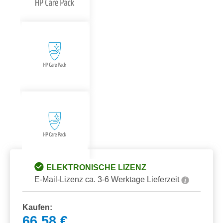
ELEKTRONISCHE LIZENZ
E-Mail-Lizenz ca. 3-6 Werktage Lieferzeit
Kaufen:
66,58 €