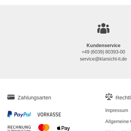
Kundenservice
+49 (6039) 80393-00
service@klarsicht-it.de
Zahlungsarten
Rechtl
Impressum
Allgemeine