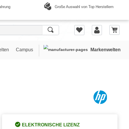
Große Auswahl von Top Herstellern
ahrung
elten
Campus
Markenwelten
ELEKTRONISCHE LIZENZ