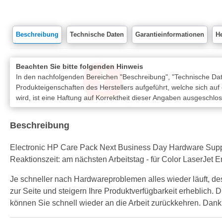
Beschreibung
Technische Daten
Garantieinformationen
He
Beachten Sie bitte folgenden Hinweis
In den nachfolgenden Bereichen "Beschreibung", "Technische Date
Produkteigenschaften des Herstellers aufgeführt, welche sich auf
wird, ist eine Haftung auf Korrektheit dieser Angaben ausgeschlo
Beschreibung
Electronic HP Care Pack Next Business Day Hardware Support 
Reaktionszeit: am nächsten Arbeitstag - für Color LaserJ
Je schneller nach Hardwareproblemen alles wieder läuft, de
zur Seite und steigern Ihre Produktverfügbarkeit erheblich.
können Sie schnell wieder an die Arbeit zurückkehren. Dank 