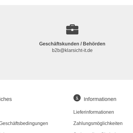
Geschäftskunden / Behörden
b2b@klarsicht-it.de
iches
Informationen
Lieferinformationen
 Geschäftsbedingungen
Zahlungsmöglichkeiten