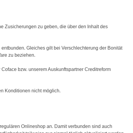
e Zusicherungen zu geben, die über den Inhalt des
 entbunden. Gleiches gilt bei Verschlechterung der Bonität
are zu beziehen.
r Coface bzw. unserem Auskunftspartner Creditreform
n Konditionen nicht möglich.
egulären Onlineshop an. Damit verbunden sind auch