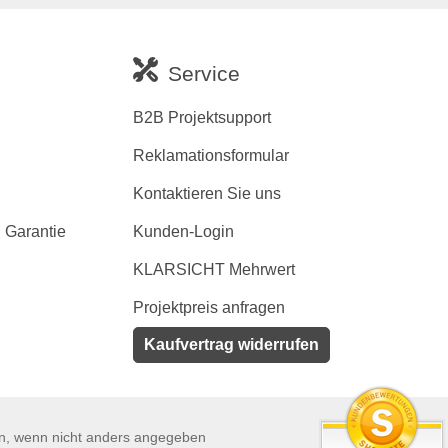
Service
B2B Projektsupport
Reklamationsformular
Kontaktieren Sie uns
 Garantie
Kunden-Login
KLARSICHT Mehrwert
Projektpreis anfragen
Kaufvertrag widerrufen
en, wenn nicht anders angegeben