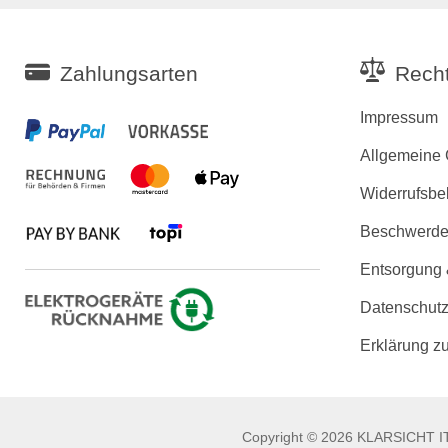
Zahlungsarten
Recht
Impressum
Allgemeine
Widerrufsbe
Beschwerden
Entsorgung
Datenschutz
Erklärung zu
Copyright © 2026 KLARSICHT IT 