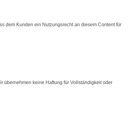
 dass dem Kunden ein Nutzungsrecht an diesem Content für
ir übernehmen keine Haftung für Vollständigkeit oder