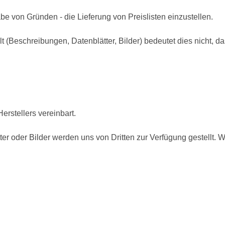
e von Gründen - die Lieferung von Preislisten einzustellen.
t (Beschreibungen, Datenblätter, Bilder) bedeutet dies nicht,
erstellers vereinbart.
r oder Bilder werden uns von Dritten zur Verfügung gestellt. W