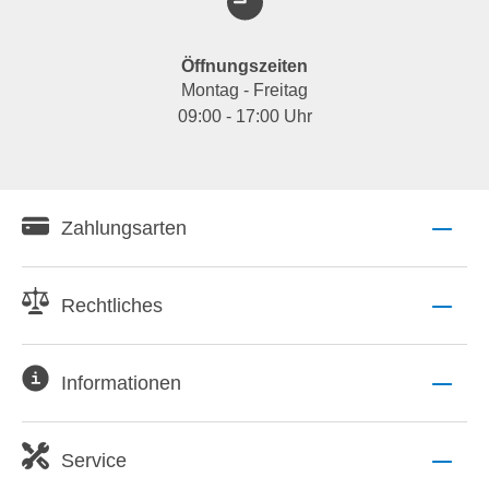
Öffnungszeiten
Montag - Freitag
09:00 - 17:00 Uhr
Zahlungsarten
Rechtliches
Informationen
Service