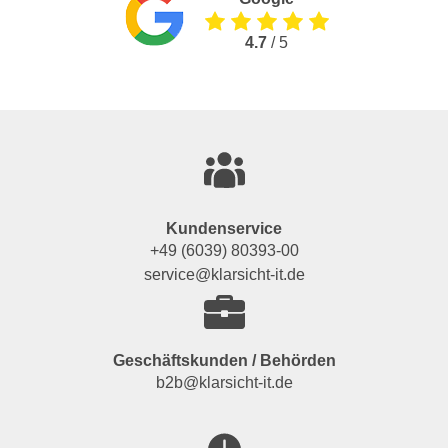
4.7
/ 5
Kundenservice
+49 (6039) 80393-00
service@klarsicht-it.de
Geschäftskunden / Behörden
b2b@klarsicht-it.de