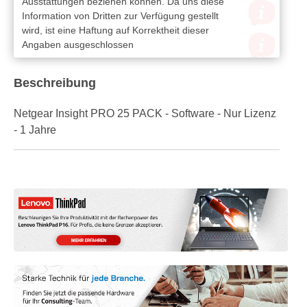
Ausstattungen beziehen können. Da uns diese
Information von Dritten zur Verfügung gestellt
wird, ist eine Haftung auf Korrektheit dieser
Angaben ausgeschlossen
Beschreibung
Netgear Insight PRO 25 PACK - Software - Nur Lizenz
- 1 Jahre