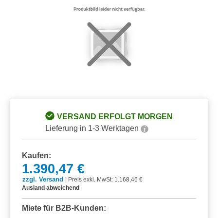
VERSAND ERFOLGT MORGEN
Lieferung in 1-3 Werktagen
Kaufen:
1.390,47 €
zzgl. Versand
|
Preis exkl. MwSt: 1.168,46 €
Ausland abweichend
Miete für B2B-Kunden: