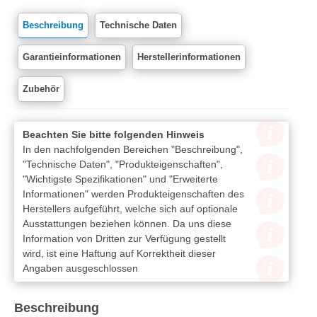
Beschreibung
Technische Daten
Garantieinformationen
Herstellerinformationen
Zubehör
Beachten Sie bitte folgenden Hinweis
In den nachfolgenden Bereichen "Beschreibung",
"Technische Daten", "Produkteigenschaften",
"Wichtigste Spezifikationen" und "Erweiterte
Informationen" werden Produkteigenschaften des
Herstellers aufgeführt, welche sich auf optionale
Ausstattungen beziehen können. Da uns diese
Information von Dritten zur Verfügung gestellt
wird, ist eine Haftung auf Korrektheit dieser
Angaben ausgeschlossen
Beschreibung