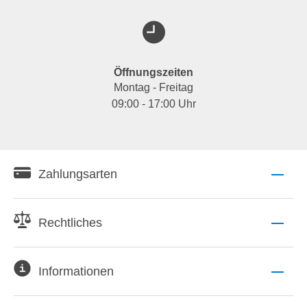
Öffnungszeiten
Montag - Freitag
09:00 - 17:00 Uhr
Zahlungsarten
Rechtliches
Informationen