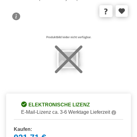
Bildergalerie überspringen
ELEKTRONISCHE LIZENZ
E-Mail-Lizenz ca. 3-6 Werktage Lieferzeit
Kaufen: