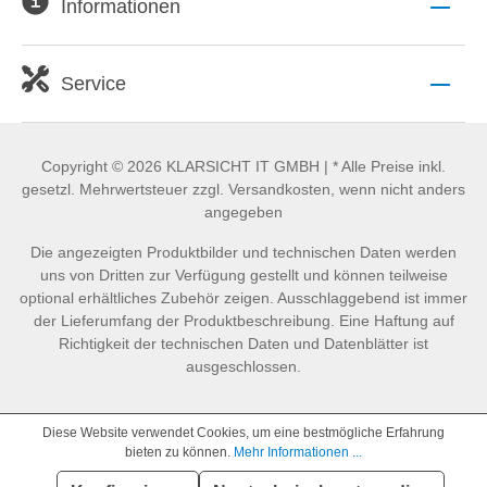
Informationen
Service
Copyright © 2026 KLARSICHT IT GMBH | * Alle Preise inkl.
gesetzl. Mehrwertsteuer zzgl. Versandkosten, wenn nicht anders
angegeben
Die angezeigten Produktbilder und technischen Daten werden
uns von Dritten zur Verfügung gestellt und können teilweise
optional erhältliches Zubehör zeigen. Ausschlaggebend ist immer
der Lieferumfang der Produktbeschreibung. Eine Haftung auf
Richtigkeit der technischen Daten und Datenblätter ist
ausgeschlossen.
Diese Website verwendet Cookies, um eine bestmögliche Erfahrung
bieten zu können.
Mehr Informationen ...