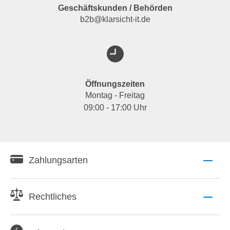
Geschäftskunden / Behörden
b2b@klarsicht-it.de
Öffnungszeiten
Montag - Freitag
09:00 - 17:00 Uhr
Zahlungsarten
Rechtliches