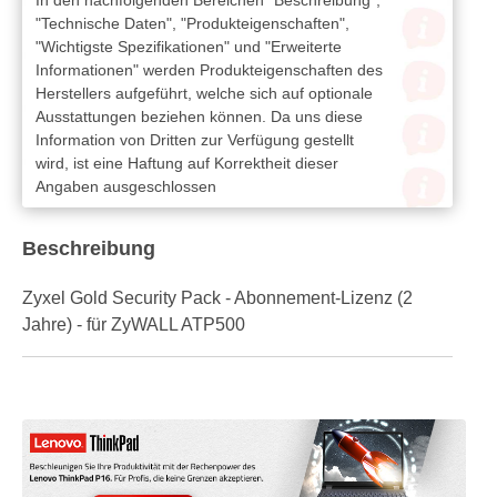
In den nachfolgenden Bereichen "Beschreibung",
"Technische Daten", "Produkteigenschaften",
"Wichtigste Spezifikationen" und "Erweiterte
Informationen" werden Produkteigenschaften des
Herstellers aufgeführt, welche sich auf optionale
Ausstattungen beziehen können. Da uns diese
Information von Dritten zur Verfügung gestellt
wird, ist eine Haftung auf Korrektheit dieser
Angaben ausgeschlossen
Beschreibung
Zyxel Gold Security Pack - Abonnement-Lizenz (2
Jahre) - für ZyWALL ATP500