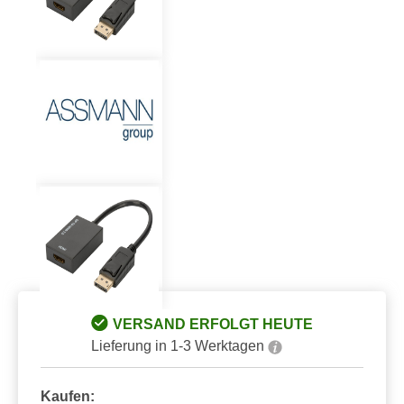
VERSAND ERFOLGT HEUTE
Lieferung in 1-3 Werktagen
Kaufen: