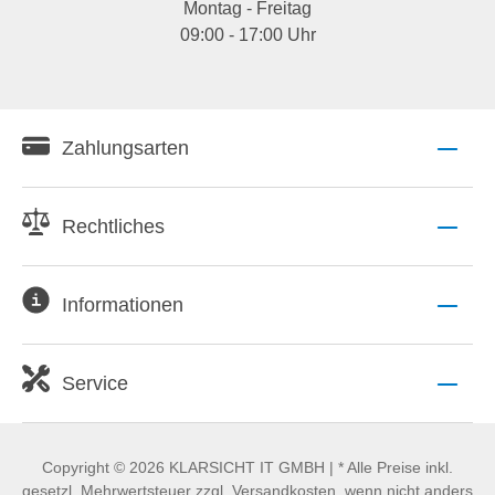
Montag - Freitag
09:00 - 17:00 Uhr
Zahlungsarten
Rechtliches
Informationen
Service
Copyright © 2026 KLARSICHT IT GMBH | * Alle Preise inkl.
gesetzl. Mehrwertsteuer zzgl. Versandkosten, wenn nicht anders