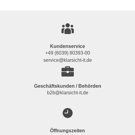
Kundenservice
+49 (6039) 80393-00
service@klarsicht-it.de
Geschäftskunden / Behörden
b2b@klarsicht-it.de
Öffnungszeiten