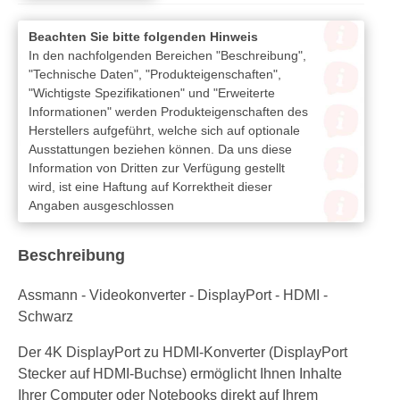
Beachten Sie bitte folgenden Hinweis
In den nachfolgenden Bereichen "Beschreibung",
"Technische Daten", "Produkteigenschaften",
"Wichtigste Spezifikationen" und "Erweiterte
Informationen" werden Produkteigenschaften des
Herstellers aufgeführt, welche sich auf optionale
Ausstattungen beziehen können. Da uns diese
Information von Dritten zur Verfügung gestellt
wird, ist eine Haftung auf Korrektheit dieser
Angaben ausgeschlossen
Beschreibung
Assmann - Videokonverter - DisplayPort - HDMI -
Schwarz
Der 4K DisplayPort zu HDMI-Konverter (DisplayPort
Stecker auf HDMI-Buchse) ermöglicht Ihnen Inhalte
Ihrer Computer oder Notebooks direkt auf Ihrem