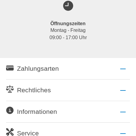
Öffnungszeiten
Montag - Freitag
09:00 - 17:00 Uhr
Zahlungsarten
Rechtliches
Informationen
Service