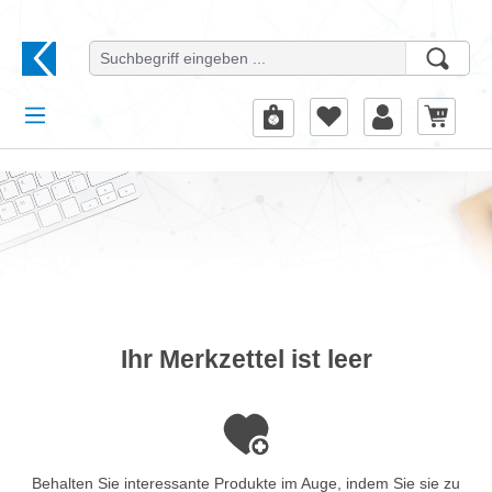
alt springen
Ihr Merkzettel ist leer
Behalten Sie interessante Produkte im Auge, indem Sie sie zu