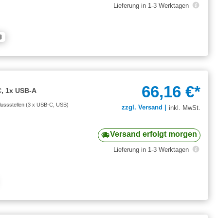
Lieferung in 1-3 Werktagen
66,16 €*
, 1x USB-A
hlussstellen (3 x USB-C, USB)
zzgl. Versand |
inkl. MwSt.
Versand erfolgt morgen
Lieferung in 1-3 Werktagen