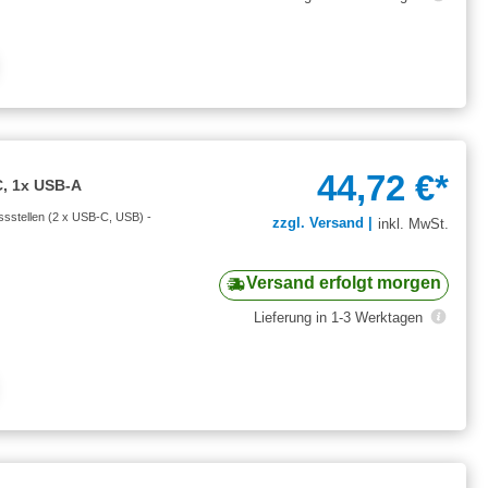
44,72 €*
, 1x USB-A
ussstellen (2 x USB-C, USB) -
zzgl. Versand |
inkl. MwSt.
Versand erfolgt morgen
Lieferung in 1-3 Werktagen