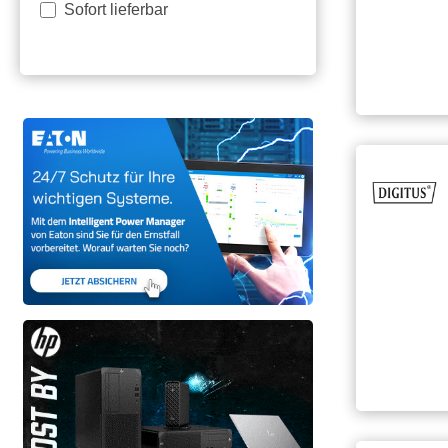
Sofort lieferbar