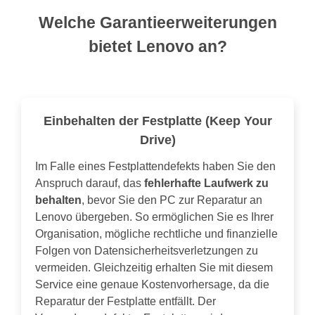
Welche Garantieerweiterungen
bietet Lenovo an?
Einbehalten der Festplatte (Keep Your
Drive)
Im Falle eines Festplattendefekts haben Sie den
Anspruch darauf, das
fehlerhafte Laufwerk zu
behalten
, bevor Sie den PC zur Reparatur an
Lenovo übergeben. So ermöglichen Sie es Ihrer
Organisation, mögliche rechtliche und finanzielle
Folgen von Datensicherheitsverletzungen zu
vermeiden. Gleichzeitig erhalten Sie mit diesem
Service eine genaue Kostenvorhersage, da die
Reparatur der Festplatte entfällt. Der