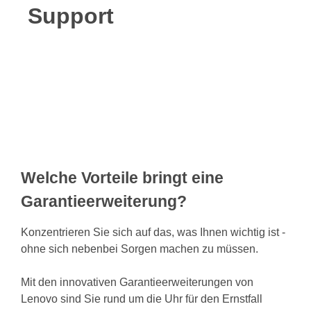
Support
Welche Vorteile bringt eine
Garantieerweiterung?
Konzentrieren Sie sich auf das, was Ihnen wichtig ist -
ohne sich nebenbei Sorgen machen zu müssen.
Mit den innovativen Garantieerweiterungen von
Lenovo sind Sie rund um die Uhr für den Ernstfall