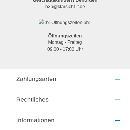
Geschäftskunden / Behörden
b2b@klarsicht-it.de
Öffnungszeiten
Montag - Freitag
09:00 - 17:00 Uhr
Zahlungsarten
Rechtliches
Informationen