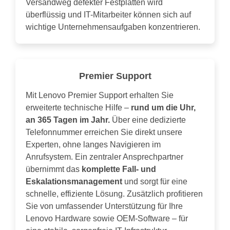
Versandweg defekter Festplatten wird
überflüssig und IT-Mitarbeiter können sich auf
wichtige Unternehmensaufgaben konzentrieren.
Premier Support
Mit Lenovo Premier Support erhalten Sie
erweiterte technische Hilfe –
rund um die Uhr,
an 365 Tagen im Jahr.
Über eine dedizierte
Telefonnummer erreichen Sie direkt unsere
Experten, ohne langes Navigieren im
Anrufsystem. Ein zentraler Ansprechpartner
übernimmt das
komplette Fall- und
Eskalationsmanagement
und sorgt für eine
schnelle, effiziente Lösung. Zusätzlich profitieren
Sie von umfassender Unterstützung für Ihre
Lenovo Hardware sowie OEM-Software – für