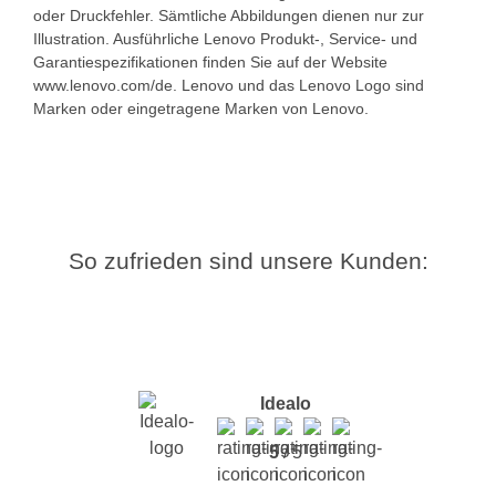
oder Druckfehler. Sämtliche Abbildungen dienen nur zur
Illustration. Ausführliche Lenovo Produkt-, Service- und
Garantiespezifikationen finden Sie auf der Website
www.lenovo.com/de. Lenovo und das Lenovo Logo sind
Marken oder eingetragene Marken von Lenovo.
So zufrieden sind unsere Kunden:
Idealo
5
/ 5