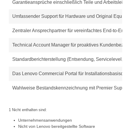
Garantieansprüche einschließlich Teile und Arbeitsleistun
Umfassender Support für Hardware und Original Equipm
Zentraler Ansprechpartner für vereinfachtes End-to-End
Technical Account Manager für proaktives Kundenbezie
Standardberichterstellung (Entsendung, Servicelevel, Wie
Das Lenovo Commercial Portal für Installationsbasisdaten
Wahlweise Bestandskennzeichnung mit Premier Support 
1 Nicht enthalten sind:
Unternehmensanwendungen
Nicht von Lenovo bereitgestellte Software