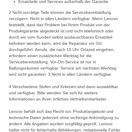
Ersatzteile und Services außerhalb der Garantie
2 Nicht vorrätige Teile können die Servicebereitstellung
verzögern. Nicht in allen Ländern verfügbar. Wenn Lenovo
feststellt, dass das Problem bei Ihrem Produkt von der
Produktgarantie abgedeckt ist und nicht telefonisch oder
durch ein vom Kunden selbst austauschbares Ersatzteil
behoben werden kann, wird die Reparatur vor Ort
durchgeführt. Anrufe, die nach 15 Uhr Ortszeit eingehen,
erfordern einen zusätzlichen Werktag für die
Servicebereitstellung. Vor-Ort-Service ist nur in
Ballungsräumen verfügbar. Service am nächsten Werktag
wird nicht garantiert. 3 Nicht in allen Ländern verfügbar.
4 Verschiedene Stufen und Kriterien sind dann auswählbar
und verfügbar. Bitte wenden Sie sich für weitere
Informationen an Ihren örtlichen Vertriebsmitarbeiter.
Lenovo behält sich das Recht vor, Produktangebote und
technische Daten jederzeit ohne vorherige Ankündigung zu
ändern. Alle Angaben wurden sorgfältig geprüft. Lenovo
haftet nicht für fehlerhafte Abbildungen, redaktionelle Fehler