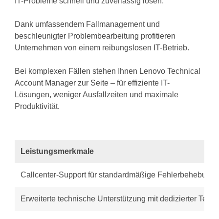
IT-Probleme schnell und zuverlässig lösen.
Dank umfassendem Fallmanagement und
beschleunigter Problembearbeitung profitieren
Unternehmen von einem reibungslosen IT-Betrieb.
Bei komplexen Fällen stehen Ihnen Lenovo Technical
Account Manager zur Seite – für effiziente IT-
Lösungen, weniger Ausfallzeiten und maximale
Produktivität.
Leistungsmerkmale
Callcenter-Support für standardmäßige Fehlerbehebunge
Erweiterte technische Unterstützung mit dedizierter Tele