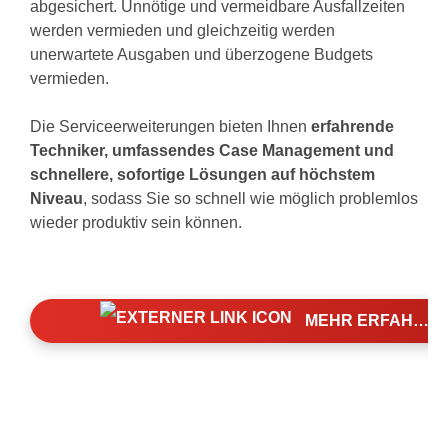
abgesichert. Unnötige und vermeidbare Ausfallzeiten
werden vermieden und gleichzeitig werden
unerwartete Ausgaben und überzogene Budgets
vermieden.
Die Serviceerweiterungen bieten Ihnen
erfahrende
Techniker, umfassendes Case Management und
schnellere, sofortige Lösungen auf höchstem
Niveau
, sodass Sie so schnell wie möglich problemlos
wieder produktiv sein können.
MEHR ERFAHREN