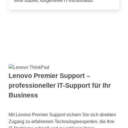
eine stabile, sorgenfreie IT-Infrastruktur.
Lenovo Premier Support –
professioneller IT-Support für Ihr
Business
Mit Lenovo Premier Support sichern Sie sich direkten
Zugang zu erfahrenen Technologieexperten, die Ihre