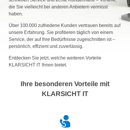
die Sie vielleicht bei anderen Anbietern vermisst
haben.
Über 100.000 zufriedene Kunden vertrauen bereits auf
unsere Erfahrung. Sie profitieren täglich von einem
Service, der auf Ihre Bedürfnisse zugeschnitten ist –
persönlich, effizient und zuverlässig.
Entdecken Sie jetzt, welche weiteren Vorteile
KLARSICHT IT Ihnen bietet.
Ihre besonderen Vorteile mit
KLARSICHT IT