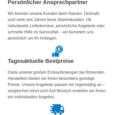
Persönlicher Ansprechpartner
Wir kennen unsere Kunden beim Namen. Deshalb
sind viele seit Jahren treue Stammkunden. Ob
individuelle Liefertermine, persönliche Angebote oder
schnelle Hilfe im Servicefall – wir kümmern uns
persönlich um Ihr Anliegen.
Tagesaktuelle Bestpreise
Dank unserer großen Einkaufsmengen bei führenden
Herstellern bieten wir Ihnen besonders günstige
Preise. Unsere Angebote passen wir regelmäßig an –
vergleichen lohnt sich! Auf Wunsch erstellen wir Ihnen
ein individuelles Angebot.