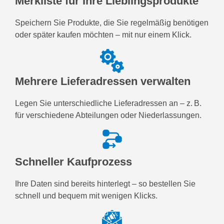
Merkliste für Ihre Lieblingsprodukte
Speichern Sie Produkte, die Sie regelmäßig benötigen
oder später kaufen möchten – mit nur einem Klick.
Mehrere Lieferadressen verwalten
Legen Sie unterschiedliche Lieferadressen an – z. B.
für verschiedene Abteilungen oder Niederlassungen.
Schneller Kaufprozess
Ihre Daten sind bereits hinterlegt – so bestellen Sie
schnell und bequem mit wenigen Klicks.