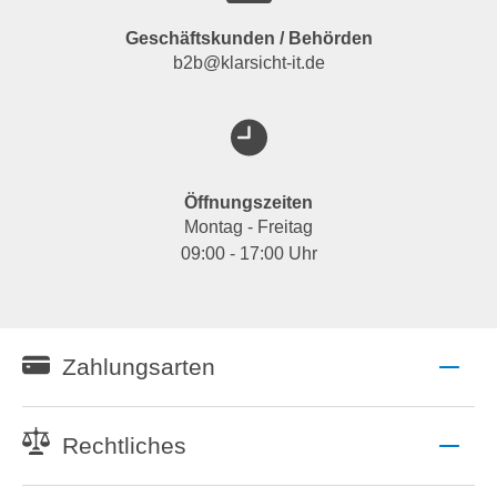
Geschäftskunden / Behörden
b2b@klarsicht-it.de
Öffnungszeiten
Montag - Freitag
09:00 - 17:00 Uhr
Zahlungsarten
Rechtliches