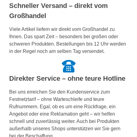
Schneller Versand – direkt vom
Großhandel
Viele Artikel liefern wir direkt vom Großhandel zu
Ihnen. Das spart Zeit – besonders bei großen oder
schweren Produkten. Bestellungen bis 12 Uhr werden
in der Regel noch am selben Tag versendet.
Direkter Service – ohne teure Hotline
Bei uns erreichen Sie den Kundenservice zum
Festnetztarif – ohne Warteschleife und teure
Rufnummern. Egal, ob es um eine Rückfrage, ein
Angebot oder eine Reklamation geht – wir helfen
schnell und zuverlässig weiter. Auch bei Produkten
außerhalb unseres Shops unterstützen wir Sie gern
bei der Beschaffung.