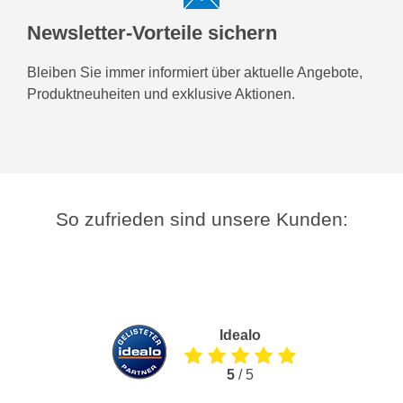
Newsletter-Vorteile sichern
Bleiben Sie immer informiert über aktuelle Angebote,
Produktneuheiten und exklusive Aktionen.
So zufrieden sind unsere Kunden:
Idealo
5
/ 5