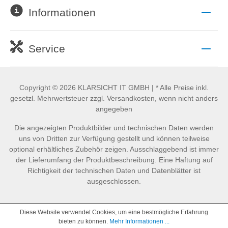
Informationen
Service
Copyright © 2026 KLARSICHT IT GMBH | * Alle Preise inkl.
gesetzl. Mehrwertsteuer zzgl. Versandkosten, wenn nicht anders
angegeben
Die angezeigten Produktbilder und technischen Daten werden
uns von Dritten zur Verfügung gestellt und können teilweise
optional erhältliches Zubehör zeigen. Ausschlaggebend ist immer
der Lieferumfang der Produktbeschreibung. Eine Haftung auf
Richtigkeit der technischen Daten und Datenblätter ist
ausgeschlossen.
Diese Website verwendet Cookies, um eine bestmögliche Erfahrung
bieten zu können.
Mehr Informationen ...