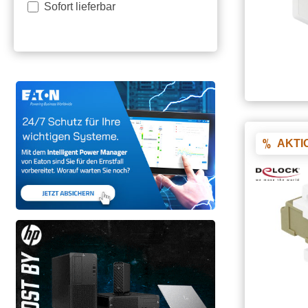
Sofort lieferbar
AKTI