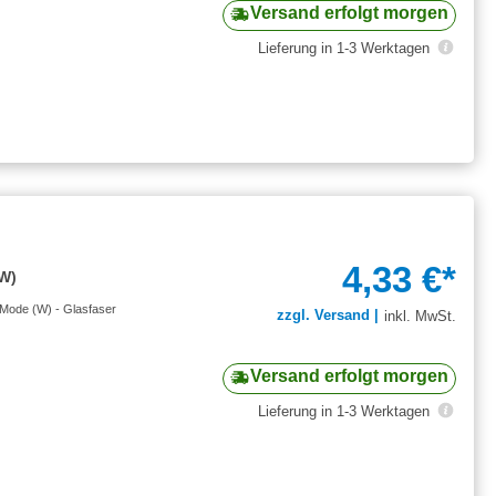
Versand erfolgt morgen
Lieferung in 1-3 Werktagen
4,33 €*
(W)
-Mode (W) - Glasfaser
zzgl. Versand |
inkl. MwSt.
Versand erfolgt morgen
Lieferung in 1-3 Werktagen