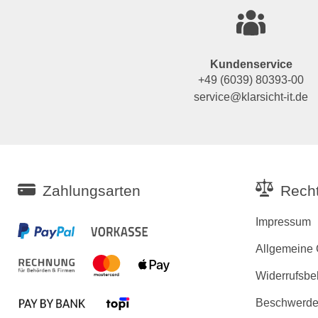
Kundenservice
+49 (6039) 80393-00
service@klarsicht-it.de
Zahlungsarten
Recht
Impressum
Allgemeine
Widerrufsbe
Beschwerden