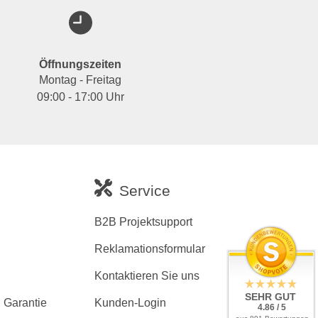
Öffnungszeiten
Montag - Freitag
09:00 - 17:00 Uhr
Service
B2B Projektsupport
Reklamationsformular
Kontaktieren Sie uns
SEHR GUT
 Garantie
Kunden-Login
4.86 / 5