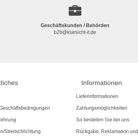
Geschäftskunden / Behörden
b2b@klarsicht-it.de
liches
Informationen
Lieferinformationen
 Geschäftsbedingungen
Zahlungsmöglichkeiten
lehrung
So bestellen Sie bei uns
/Streitschlichtung
Rückgabe, Reklamation und