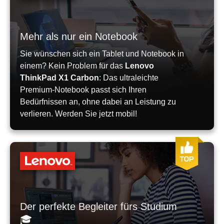
Mehr als nur ein Notebook
Sie wünschen sich ein Tablet und Notebook in
einem? Kein Problem für das
Lenovo
ThinkPad X1 Carbon
: Das ultraleichte
Premium-Notebook passt sich Ihren
Bedürfnissen an, ohne dabei an Leistung zu
verlieren. Werden Sie jetzt mobil!
Der perfekte Begleiter fürs Studium
🎓