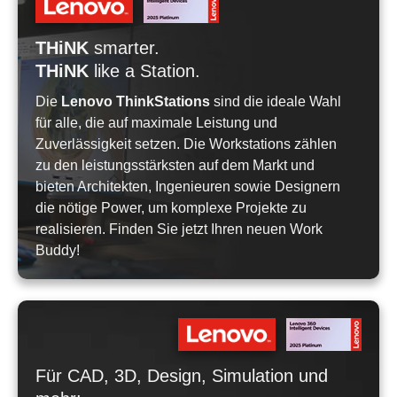
THiNK
smarter.
THiNK
like a Station.
Die
Lenovo ThinkStations
sind die ideale Wahl
für alle, die auf maximale Leistung und
Zuverlässigkeit setzen. Die Workstations zählen
zu den leistungsstärksten auf dem Markt und
bieten Architekten, Ingenieuren sowie Designern
die nötige Power, um komplexe Projekte zu
realisieren. Finden Sie jetzt Ihren neuen Work
Buddy!
Für CAD, 3D, Design, Simulation und