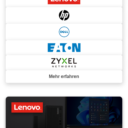
Mehr erfahren