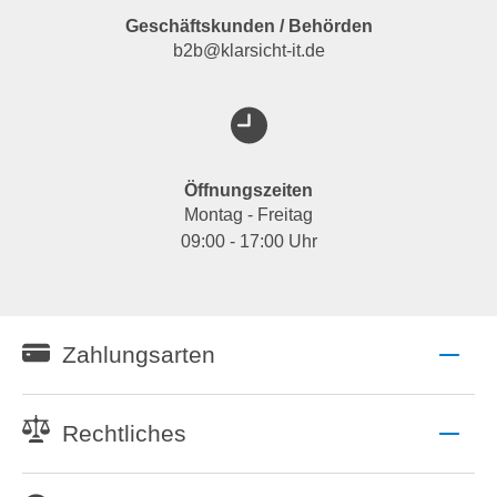
Geschäftskunden / Behörden
b2b@klarsicht-it.de
Öffnungszeiten
Montag - Freitag
09:00 - 17:00 Uhr
Zahlungsarten
Rechtliches