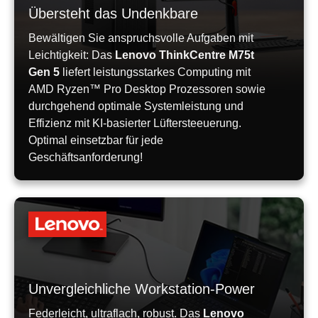
Übersteht das Undenkbare
Bewältigen Sie anspruchsvolle Aufgaben mit
Leichtigkeit: Das
Lenovo ThinkCentre M75t
Gen 5
liefert leistungsstarkes Computing mit
AMD Ryzen™ Pro Desktop Prozessoren sowie
durchgehend optimale Systemleistung und
Effizienz mit KI-basierter Lüftersteeuerung.
Optimal einsetzbar für jede
Geschäftsanforderung!
Unvergleichliche Workstation-Power
Federleicht, ultraflach, robust. Das
Lenovo