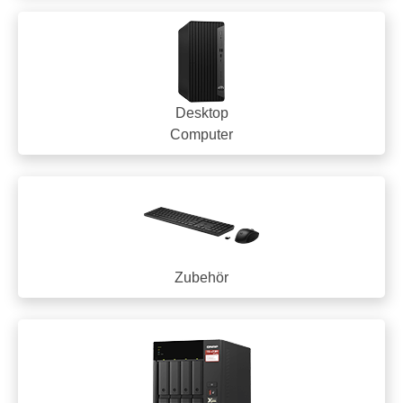
Desktop
Computer
Zubehör