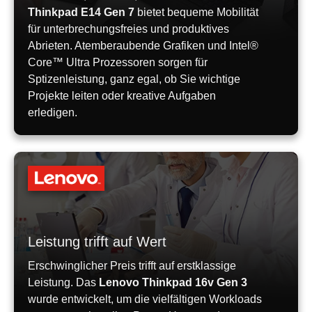
Thinkpad E14 Gen 7
bietet bequeme Mobilität
für unterbrechungsfreies und produktives
Abrieten. Atemberaubende Grafiken und Intel®
Core™ Ultra Prozessoren sorgen für
Sptizenleistung, ganz egal, ob Sie wichtige
Projekte leiten oder kreative Aufgaben
erledigen.
Leistung trifft auf Wert
Erschwinglicher Preis trifft auf erstklassige
Leistung. Das
Lenovo Thinkpad 16v Gen 3
wurde entwickelt, um die vielfältigen Workloads