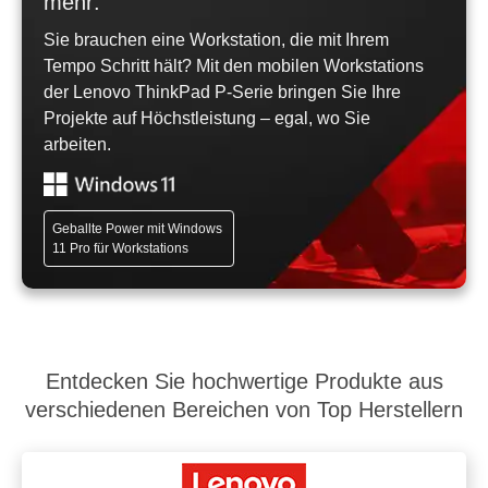
mehr:
Sie brauchen eine Workstation, die mit Ihrem
Tempo Schritt hält? Mit den mobilen Workstations
der Lenovo ThinkPad P-Serie bringen Sie Ihre
Projekte auf Höchstleistung – egal, wo Sie
arbeiten.
Geballte Power mit Windows
11 Pro für Workstations
Entdecken Sie hochwertige Produkte aus
verschiedenen Bereichen von Top Herstellern