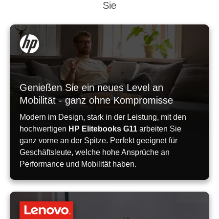
Sie
Genießen Sie ein neues Level an
Mobilität - ganz ohne Kompromisse
Modern im Design, stark in der Leistung, mit den
hochwertigen
HP Elitebooks G11
arbeiten Sie
ganz vorne an der Spitze. Perfekt geeignet für
Geschäftsleute, welche hohe Ansprüche an
Performance und Mobilität haben.