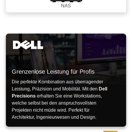
NAS
Grenzenlose Leistung für Profis
Die perfekte Kombination aus überragender
Leistung, Präzision und Mobilität. Mit den
Dell
Precisions
erhalten Sie eine Workstations,
welche selbst bei den anspruchsvollsten
Projekten nicht müde wird. Perfekt für
Architektur, Ingenieurwesen und Design.