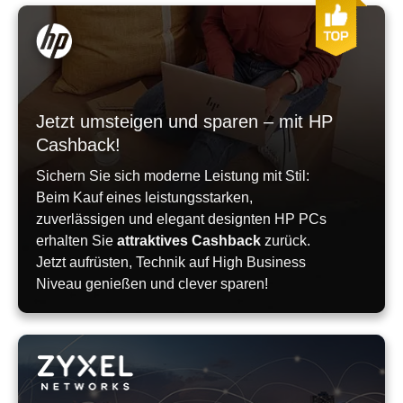
Jetzt umsteigen und sparen – mit HP
Cashback!
Sichern Sie sich moderne Leistung mit Stil:
Beim Kauf eines leistungsstarken,
zuverlässigen und elegant designten HP PCs
erhalten Sie
attraktives Cashback
zurück.
Jetzt aufrüsten, Technik auf High Business
Niveau genießen und clever sparen!