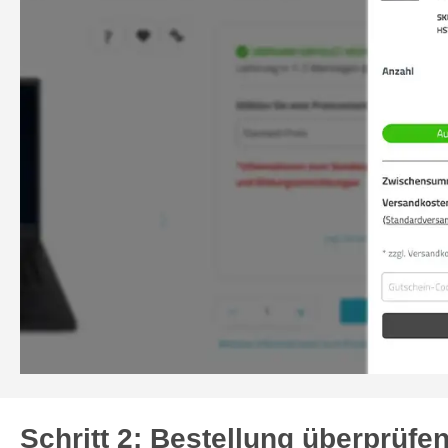
Schritt 2: Bestellung überprüfe