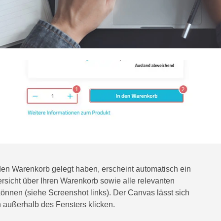
den Warenkorb gelegt haben, erscheint automatisch ein
rsicht über Ihren Warenkorb sowie alle relevanten
önnen (siehe Screenshot links). Der Canvas lässt sich
 außerhalb des Fensters klicken.