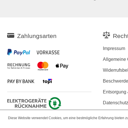
Zahlungsarten
Recht
Impressum
Allgemeine
Widerrufsbe
Beschwerden
Entsorgung
Datenschutz
Erklärung zu
Diese Website verwendet Cookies, um eine bestmögliche Erfahrung bieten 