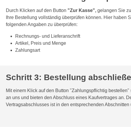
Durch Klicken auf den Button
"Zur Kasse",
gelangen Sie zur
Ihre Bestellung vollständig überprüfen können. Hier haben Si
folgenden Angaben zu überprüfen:
Rechnungs- und Lieferanschrift
Artikel, Preis und Menge
Zahlungsart
Schritt 3: Bestellung abschließ
Mit einem Klick auf den Button "Zahlungspflichtig bestellen"
an uns und bieten den Abschluss eines Kaufvertrages an. D
Vertragsabschlusses ist in den entsprechenden Abschnitten