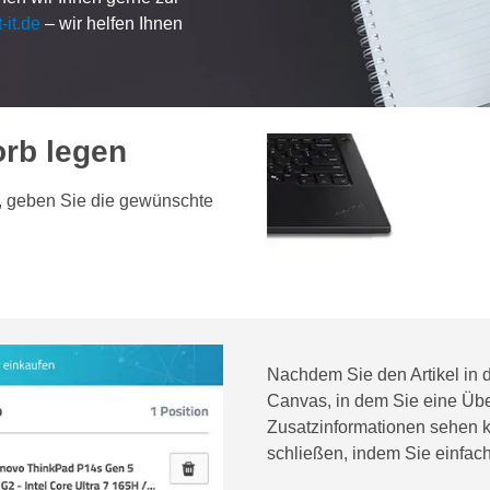
-it.de
– wir helfen Ihnen
orb legen
s, geben Sie die gewünschte
Nachdem Sie den Artikel in 
Canvas, in dem Sie eine Übe
Zusatzinformationen sehen k
schließen, indem Sie einfach