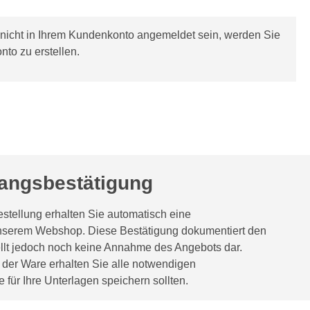
h nicht in Ihrem Kundenkonto angemeldet sein, werden Sie
nto zu erstellen.
fangsbestätigung
tellung erhalten Sie automatisch eine
nserem Webshop. Diese Bestätigung dokumentiert den
tellt jedoch noch keine Annahme des Angebots dar.
 der Ware erhalten Sie alle notwendigen
 für Ihre Unterlagen speichern sollten.