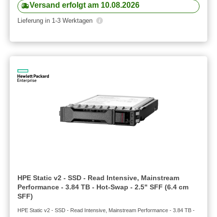
Versand erfolgt am 10.08.2026
Lieferung in 1-3 Werktagen
HPE Static v2 - SSD - Read Intensive, Mainstream
Performance - 3.84 TB - Hot-Swap - 2.5" SFF (6.4 cm
SFF)
HPE Static v2 - SSD - Read Intensive, Mainstream Performance - 3.84 TB -