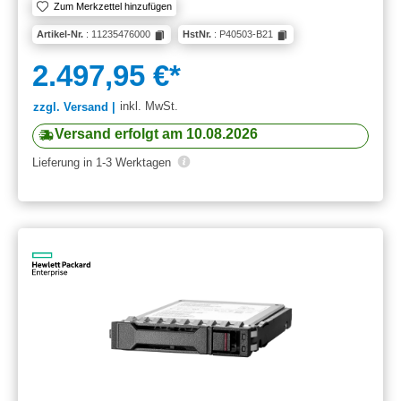
Zum Merkzettel hinzufügen
Artikel-Nr.
: 11235476000
HstNr.
: P40503-B21
2.497,95 €*
inkl. MwSt.
zzgl. Versand |
Versand erfolgt am 10.08.2026
Lieferung in 1-3 Werktagen