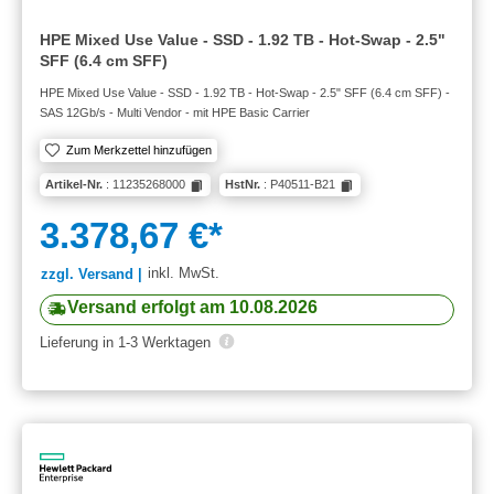
HPE Mixed Use Value - SSD - 1.92 TB - Hot-Swap - 2.5"
SFF (6.4 cm SFF)
HPE Mixed Use Value - SSD - 1.92 TB - Hot-Swap - 2.5" SFF (6.4 cm SFF) -
SAS 12Gb/s - Multi Vendor - mit HPE Basic Carrier
Zum Merkzettel hinzufügen
Artikel-Nr.
: 11235268000
HstNr.
: P40511-B21
3.378,67 €*
inkl. MwSt.
zzgl. Versand |
Versand erfolgt am 10.08.2026
Lieferung in 1-3 Werktagen