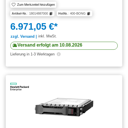
Zum Merkzettel hinzufügen
Artikel-Nr.
: 18014887000
HstNr.
: 400-BONG
6.971,05 €*
inkl. MwSt.
zzgl. Versand |
Versand erfolgt am 10.08.2026
Lieferung in 1-3 Werktagen