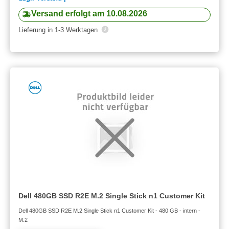
Versand erfolgt am 10.08.2026
Lieferung in 1-3 Werktagen
Dell 480GB SSD R2E M.2 Single Stick n1 Customer Kit
Dell 480GB SSD R2E M.2 Single Stick n1 Customer Kit - 480 GB - intern -
M.2