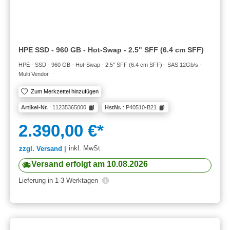
HPE SSD - 960 GB - Hot-Swap - 2.5" SFF (6.4 cm SFF)
HPE - SSD - 960 GB - Hot-Swap - 2.5" SFF (6.4 cm SFF) - SAS 12Gb/s -
Multi Vendor
Zum Merkzettel hinzufügen
Artikel-Nr.
: 11235365000
HstNr.
: P40510-B21
2.390,00 €*
inkl. MwSt.
zzgl. Versand |
Versand erfolgt am 10.08.2026
Lieferung in 1-3 Werktagen