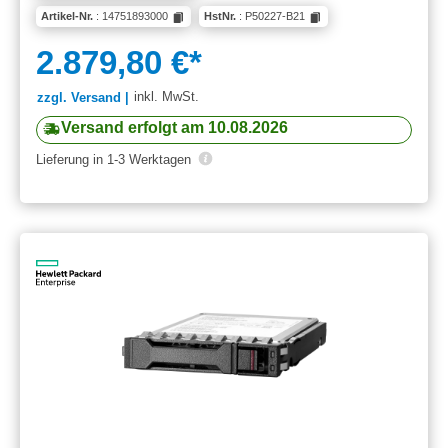
Artikel-Nr.
: 14751893000
HstNr.
: P50227-B21
2.879,80 €*
inkl. MwSt.
zzgl. Versand |
Versand erfolgt am 10.08.2026
Lieferung in 1-3 Werktagen