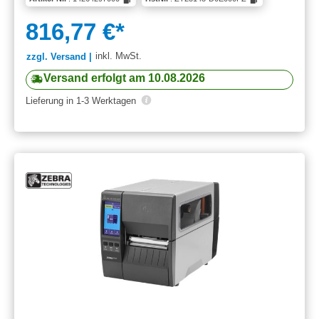
816,77 €*
inkl. MwSt.
zzgl. Versand |
Versand erfolgt am 10.08.2026
Lieferung in 1-3 Werktagen