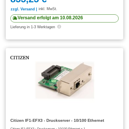
inkl. MwSt.
zzgl. Versand |
Versand erfolgt am 10.08.2026
Lieferung in 1-3 Werktagen
Citizen IF1-EFX3 - Druckserver - 10/100 Ethernet
Citizen IF1-EFX3 - Druckserver - 10/100 Ethernet x 1