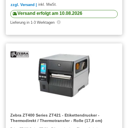
inkl. MwSt.
zzgl. Versand |
Versand erfolgt am 10.08.2026
Lieferung in 1-3 Werktagen
Zebra ZT400 Series ZT421 - Etikettendrucker -
Thermodirekt / Thermotransfer - Rolle (17,8 cm)