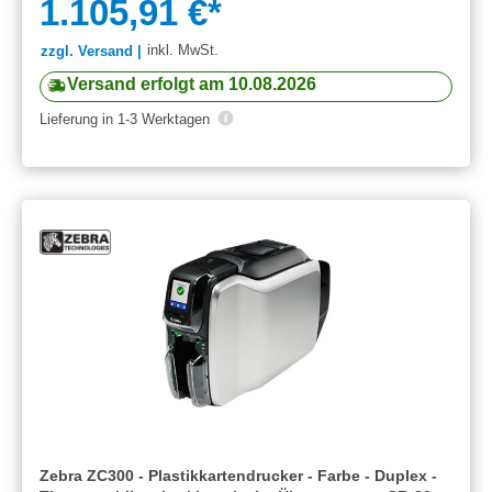
1.105,91 €*
inkl. MwSt.
zzgl. Versand |
Versand erfolgt am 10.08.2026
Lieferung in 1-3 Werktagen
Zebra ZC300 - Plastikkartendrucker - Farbe - Duplex -