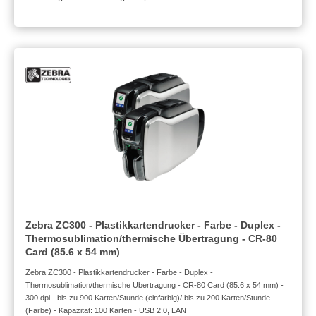
Zebra ZC300 - Plastikkartendrucker - Farbe - Duplex -
Thermosublimation/thermische Übertragung - CR-80
Card (85.6 x 54 mm)
Zebra ZC300 - Plastikkartendrucker - Farbe - Duplex -
Thermosublimation/thermische Übertragung - CR-80 Card (85.6 x 54 mm) -
300 dpi - bis zu 900 Karten/Stunde (einfarbig)/ bis zu 200 Karten/Stunde
(Farbe) - Kapazität: 100 Karten - USB 2.0, LAN