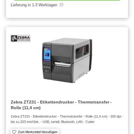
Lieferung in 1-3 Werktagen
Zebra ZT231 - Etikettendrucker - Thermotransfer -
Rolle (11,4 cm)
Zebra ZT231 - Etikettendrucker - Thermotransfer - Rolle (11,4 cm) - 300 dpi -
bis zu 203 mm/Sek. - USB, seriell, Bluetooth, LAN - Cutter
Zum Merkzettel hinzufügen