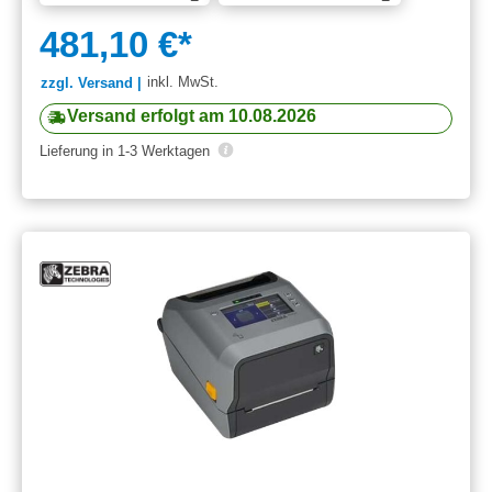
481,10 €*
inkl. MwSt.
zzgl. Versand |
Versand erfolgt am 10.08.2026
Lieferung in 1-3 Werktagen