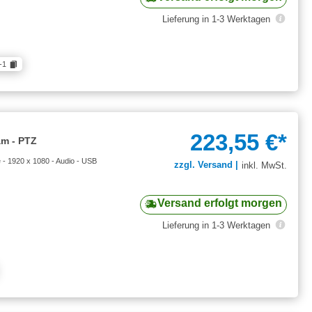
Lieferung in 1-3 Werktagen
-1
223,55 €*
m - PTZ
 1920 x 1080 - Audio - USB
zzgl. Versand |
inkl. MwSt.
Versand erfolgt morgen
Lieferung in 1-3 Werktagen