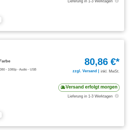
Lieferung in 1-3 Werktagen
80,86 €*
Farbe
080 - 1080p - Audio - USB
zzgl. Versand |
inkl. MwSt.
Versand erfolgt morgen
Lieferung in 1-3 Werktagen