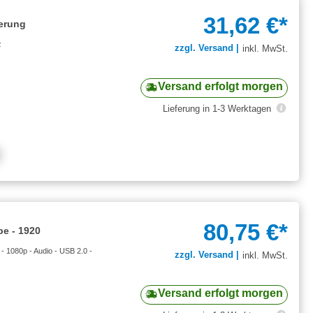
31,62 €*
erung
z
zzgl. Versand |
inkl. MwSt.
Versand erfolgt morgen
Lieferung in 1-3 Werktagen
80,75 €*
e - 1920
 1080p - Audio - USB 2.0 -
zzgl. Versand |
inkl. MwSt.
Versand erfolgt morgen