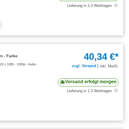
Lieferung in 1-3 Werktagen
40,34 €*
m - Farbe
 x 1080 - 1080p - Audio -
zzgl. Versand |
inkl. MwSt.
Versand erfolgt morgen
Lieferung in 1-3 Werktagen