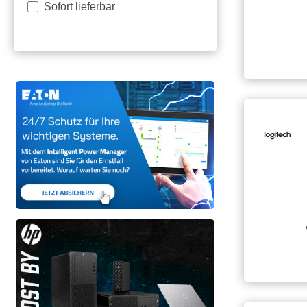
Sofort lieferbar