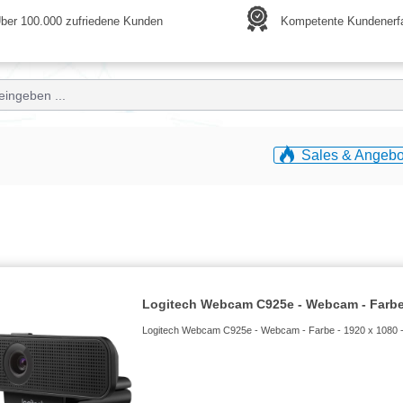
ber 100.000 zufriedene Kunden
Kompetente Kundenerf
Sales & Angebo
Logitech Webcam C925e - Webcam - Farbe
Logitech Webcam C925e - Webcam - Farbe - 1920 x 1080 - 