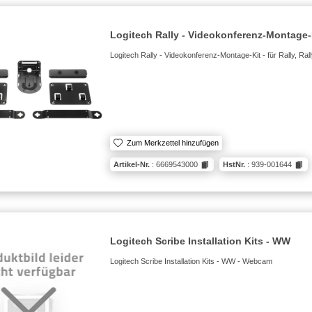
Logitech Rally - Videokonferenz-Montage-
Logitech Rally - Videokonferenz-Montage-Kit - für Rally, Ral
Zum Merkzettel hinzufügen
Artikel-Nr.
: 6669543000
HstNr.
: 939-001644
Logitech Scribe Installation Kits - WW
Logitech Scribe Installation Kits - WW - Webcam