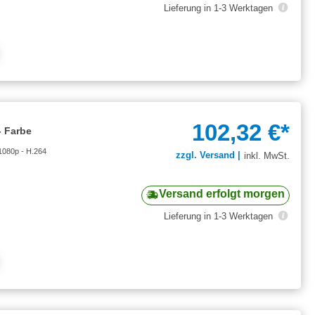
Lieferung in 1-3 Werktagen
102,32 €*
 Farbe
1080p - H.264
zzgl. Versand |
inkl. MwSt.
Versand erfolgt morgen
Lieferung in 1-3 Werktagen