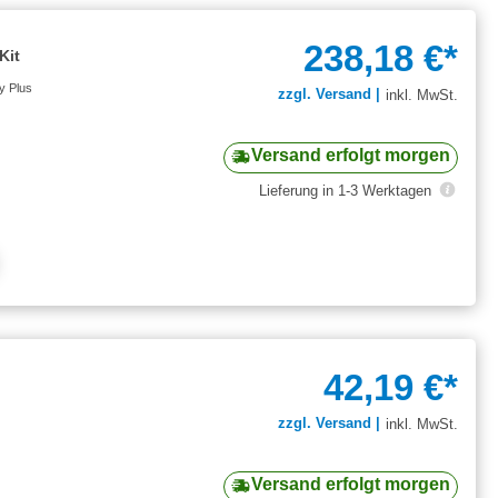
238,18 €*
Kit
ly Plus
zzgl. Versand |
inkl. MwSt.
Versand erfolgt morgen
Lieferung in 1-3 Werktagen
42,19 €*
zzgl. Versand |
inkl. MwSt.
Versand erfolgt morgen