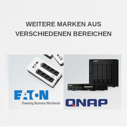
WEITERE MARKEN AUS
VERSCHIEDENEN BEREICHEN