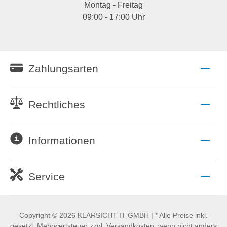
Montag - Freitag
09:00 - 17:00 Uhr
Zahlungsarten
Rechtliches
Informationen
Service
Copyright © 2026 KLARSICHT IT GMBH | * Alle Preise inkl.
gesetzl. Mehrwertsteuer zzgl. Versandkosten, wenn nicht anders