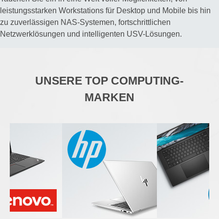
leistungsstarken Workstations für Desktop und Mobile bis hin
zu zuverlässigen NAS-Systemen, fortschrittlichen
Netzwerklösungen und intelligenten USV-Lösungen.
UNSERE TOP COMPUTING-
MARKEN