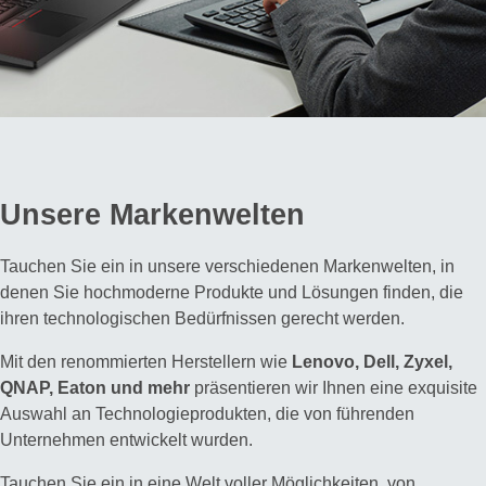
Unsere Markenwelten
Tauchen Sie ein in unsere verschiedenen Markenwelten, in
denen Sie hochmoderne Produkte und Lösungen finden, die
ihren technologischen Bedürfnissen gerecht werden.
Mit den renommierten Herstellern wie
Lenovo, Dell, Zyxel,
QNAP, Eaton und mehr
präsentieren wir Ihnen eine exquisite
Auswahl an Technologieprodukten, die von führenden
Unternehmen entwickelt wurden.
Tauchen Sie ein in eine Welt voller Möglichkeiten, von