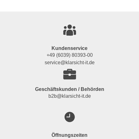
Kundenservice
+49 (6039) 80393-00
service@klarsicht-it.de
Geschäftskunden / Behörden
b2b@klarsicht-it.de
Öffnungszeiten