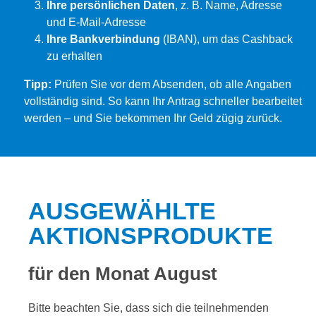
Ihre persönlichen Daten
, z. B. Name, Adresse
und E-Mail-Adresse
Ihre Bankverbindung
(IBAN), um das Cashback
zu erhalten
Tipp:
Prüfen Sie vor dem Absenden, ob alle Angaben
vollständig sind. So kann Ihr Antrag schneller bearbeitet
werden – und Sie bekommen Ihr Geld zügig zurück.
AUSGEWÄHLTE
AKTIONSPRODUKTE
für den Monat August
Bitte beachten Sie, dass sich die teilnehmenden