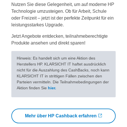
Nutzen Sie diese Gelegenheit, um auf moderne HP
Technologie umzusteigen. Ob für Arbeit, Schule
oder Freizeit – jetzt ist der perfekte Zeitpunkt für ein
leistungsstarkes Upgrade.
Jetzt Angebote entdecken, teilnahmeberechtigte
Produkte ansehen und direkt sparen!
Hinweis: Es handelt sich um eine Aktion des
Herstellers HP. KLARSICHT IT haftet ausdrücklich
nicht für die Auszahlung des CashBacks, noch kann
KLARSICHT IT in strittigen Fällen zwischen den
Parteien vermitteln. Die Teilnahmebedingungen der
Aktion finden Sie
hier.
Mehr über HP Cashback erfahren