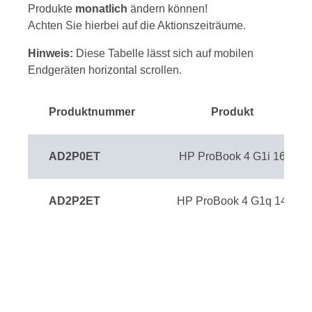
Produkte
monatlich
ändern können!
Achten Sie hierbei auf die Aktionszeiträume.
Hinweis:
Diese Tabelle lässt sich auf mobilen
Endgeräten horizontal scrollen.
Produktnummer
Produkt
AD2P0ET
HP ProBook 4 G1i 16
AD2P2ET
HP ProBook 4 G1q 14