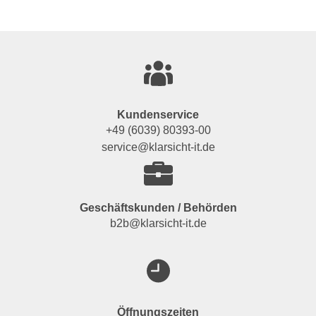
Kundenservice
+49 (6039) 80393-00
service@klarsicht-it.de
Geschäftskunden / Behörden
b2b@klarsicht-it.de
Öffnungszeiten