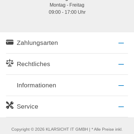
Montag - Freitag
09:00 - 17:00 Uhr
Zahlungsarten
Rechtliches
Informationen
Service
Copyright © 2026 KLARSICHT IT GMBH | * Alle Preise inkl.