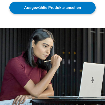
Ausgewählte Produkte ansehen