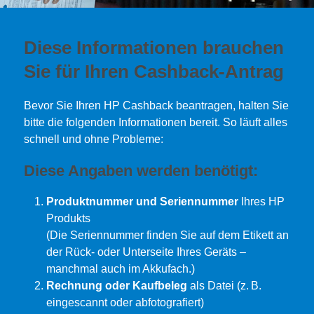
Diese Informationen brauchen
Sie für Ihren Cashback-Antrag
Bevor Sie Ihren HP Cashback beantragen, halten Sie
bitte die folgenden Informationen bereit. So läuft alles
schnell und ohne Probleme:
Diese Angaben werden benötigt:
Produktnummer und Seriennummer
Ihres HP
Produkts
(Die Seriennummer finden Sie auf dem Etikett an
der Rück- oder Unterseite Ihres Geräts –
manchmal auch im Akkufach.)
Rechnung oder Kaufbeleg
als Datei (z. B.
eingescannt oder abfotografiert)