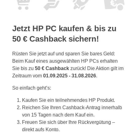
Jetzt HP PC kaufen & bis zu
50 € Cashback sichern!
Rüsten Sie jetzt auf und sparen Sie bares Geld:
Beim Kauf eines ausgewählten HP PCs erhalten
Sie bis zu
50 € Cashback
zurück! Die Aktion gilt im
Zeitraum vom
01.09.2025 - 31.08.2026
.
So einfach geht’s:
Kaufen Sie ein teilnehmendes HP Produkt.
Reichen Sie Ihren Cashback-Antrag innerhalb
von 15 Tagen nach dem Kauf ein.
Freuen Sie sich über Ihre Rückvergütung –
direkt aufs Konto.