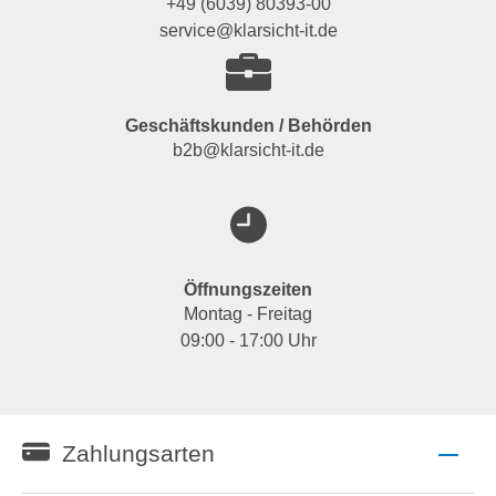
+49 (6039) 80393-00
service@klarsicht-it.de
Geschäftskunden / Behörden
b2b@klarsicht-it.de
Öffnungszeiten
Montag - Freitag
09:00 - 17:00 Uhr
Zahlungsarten