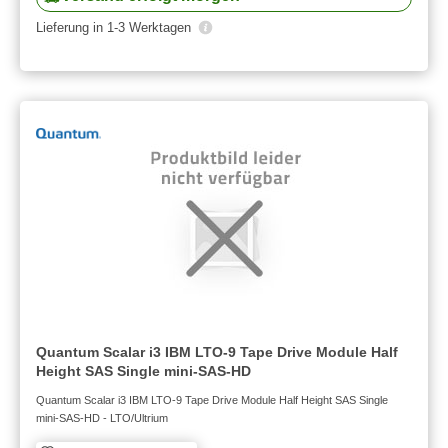
Lieferung in 1-3 Werktagen
Quantum Scalar i3 IBM LTO-9 Tape Drive Module Half
Height SAS Single mini-SAS-HD
Quantum Scalar i3 IBM LTO-9 Tape Drive Module Half Height SAS Single
mini-SAS-HD - LTO/Ultrium