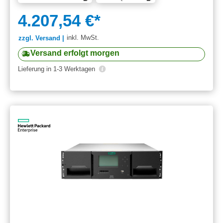
4.207,54 €*
inkl. MwSt.
zzgl. Versand |
Versand erfolgt morgen
Lieferung in 1-3 Werktagen