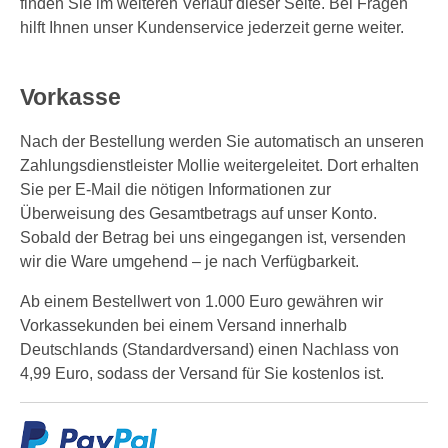
finden Sie im weiteren Verlauf dieser Seite. Bei Fragen
hilft Ihnen unser Kundenservice jederzeit gerne weiter.
Vorkasse
Nach der Bestellung werden Sie automatisch an unseren
Zahlungsdienstleister Mollie weitergeleitet. Dort erhalten
Sie per E-Mail die nötigen Informationen zur
Überweisung des Gesamtbetrags auf unser Konto.
Sobald der Betrag bei uns eingegangen ist, versenden
wir die Ware umgehend – je nach Verfügbarkeit.
Ab einem Bestellwert von 1.000 Euro gewähren wir
Vorkassekunden bei einem Versand innerhalb
Deutschlands (Standardversand) einen Nachlass von
4,99 Euro, sodass der Versand für Sie kostenlos ist.