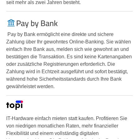
seit mehr als zwei Jahren besteht.
Pay by Bank ermöglicht eine direkte und sichere
Zahlung über Ihr gewohntes Online-Banking. Sie wählen
einfach Ihre Bank aus, melden sich wie gewohnt an und
bestätigen die Transaktion. Es sind keine Kartenangaben
oder zusätzliche Registrierungen erforderlich. Die
Zahlung wird in Echtzeit ausgeführt und sofort bestätigt,
während hohe Sicherheitsstandards durch Ihre Bank
gewährleistet werden.
IT-Hardware einfach mieten statt kaufen. Profitieren Sie
von niedrigen monatlichen Raten, mehr finanzieller
Flexibilität und einem vollständig digitalen