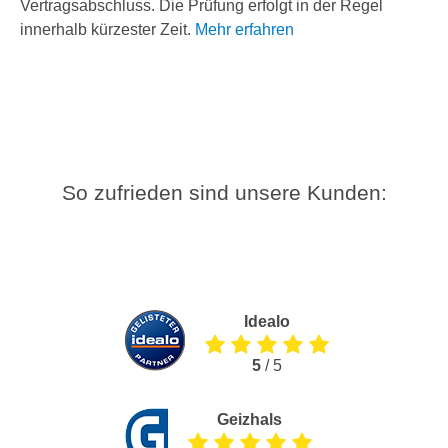
Vertragsabschluss. Die Prüfung erfolgt in der Regel
innerhalb kürzester Zeit.
Mehr erfahren
So zufrieden sind unsere Kunden:
Idealo
5
/ 5
Geizhals