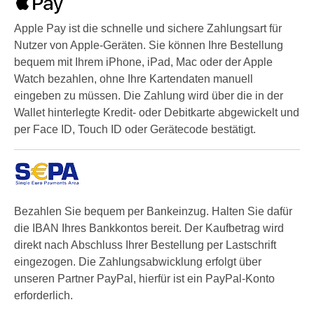
Apple Pay ist die schnelle und sichere Zahlungsart für
Nutzer von Apple-Geräten. Sie können Ihre Bestellung
bequem mit Ihrem iPhone, iPad, Mac oder der Apple
Watch bezahlen, ohne Ihre Kartendaten manuell
eingeben zu müssen. Die Zahlung wird über die in der
Wallet hinterlegte Kredit- oder Debitkarte abgewickelt und
per Face ID, Touch ID oder Gerätecode bestätigt.
Bezahlen Sie bequem per Bankeinzug. Halten Sie dafür
die IBAN Ihres Bankkontos bereit. Der Kaufbetrag wird
direkt nach Abschluss Ihrer Bestellung per Lastschrift
eingezogen. Die Zahlungsabwicklung erfolgt über
unseren Partner PayPal, hierfür ist ein PayPal-Konto
erforderlich.