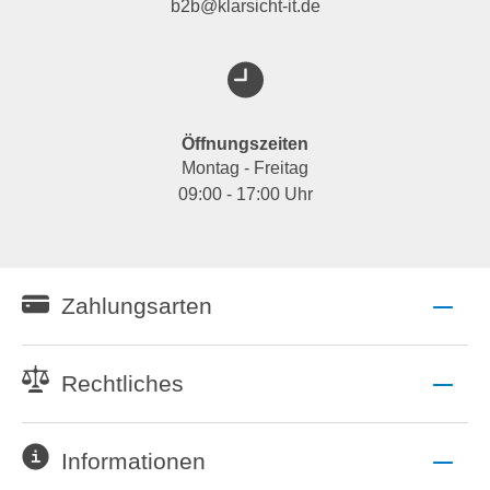
b2b@klarsicht-it.de
Öffnungszeiten
Montag - Freitag
09:00 - 17:00 Uhr
Zahlungsarten
Rechtliches
Informationen