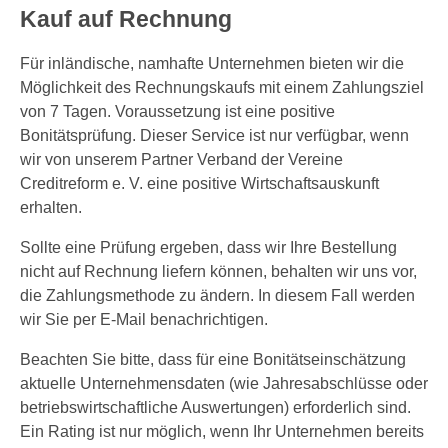
Kauf auf Rechnung
Für inländische, namhafte Unternehmen bieten wir die
Möglichkeit des Rechnungskaufs mit einem Zahlungsziel
von 7 Tagen. Voraussetzung ist eine positive
Bonitätsprüfung. Dieser Service ist nur verfügbar, wenn
wir von unserem Partner Verband der Vereine
Creditreform e. V. eine positive Wirtschaftsauskunft
erhalten.
Sollte eine Prüfung ergeben, dass wir Ihre Bestellung
nicht auf Rechnung liefern können, behalten wir uns vor,
die Zahlungsmethode zu ändern. In diesem Fall werden
wir Sie per E-Mail benachrichtigen.
Beachten Sie bitte, dass für eine Bonitätseinschätzung
aktuelle Unternehmensdaten (wie Jahresabschlüsse oder
betriebswirtschaftliche Auswertungen) erforderlich sind.
Ein Rating ist nur möglich, wenn Ihr Unternehmen bereits