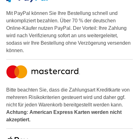
Mit PayPal können Sie Ihre Bestellung schnell und
unkompliziert bezahlen. Über 70 % der deutschen
Online-Käufer nutzen PayPal. Der Vorteil: Ihre Zahlung
wird nach Verifizierung sofort an uns weitergeleitet,
sodass wir Ihre Bestellung ohne Verzögerung versenden
können.
Bitte beachten Sie, dass die Zahlungsart Kreditkarte von
mehreren Risikokriterien gesteuert wird und daher ggf.
nicht für jeden Warenkorb bereitgestellt werden kann.
Achtung: American Express Karten werden nicht
akzeptiert.