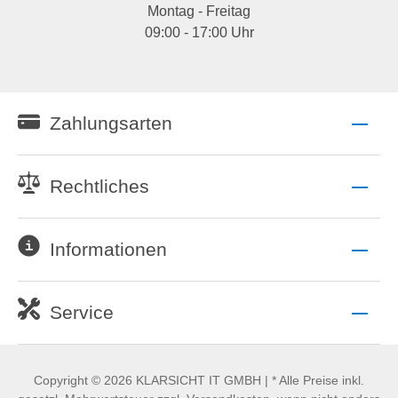
Montag - Freitag
09:00 - 17:00 Uhr
Zahlungsarten
Rechtliches
Informationen
Service
Copyright © 2026 KLARSICHT IT GMBH | * Alle Preise inkl.