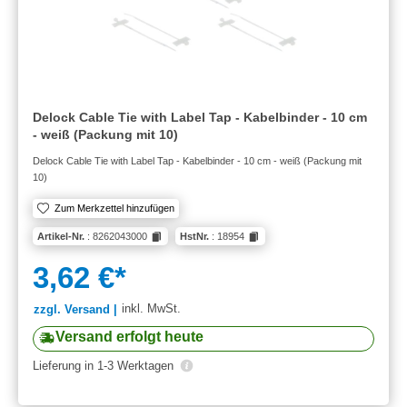
Delock Cable Tie with Label Tap - Kabelbinder - 10 cm
- weiß (Packung mit 10)
Delock Cable Tie with Label Tap - Kabelbinder - 10 cm - weiß (Packung mit
10)
Zum Merkzettel hinzufügen
Artikel-Nr.
: 8262043000
HstNr.
: 18954
3,62 €*
inkl. MwSt.
zzgl. Versand |
Versand erfolgt heute
Lieferung in 1-3 Werktagen