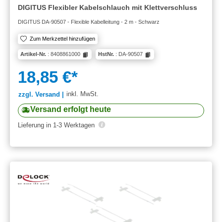
DIGITUS Flexibler Kabelschlauch mit Klettverschluss
DIGITUS DA-90507 - Flexible Kabelleitung - 2 m - Schwarz
Zum Merkzettel hinzufügen
Artikel-Nr.
: 8408861000
HstNr.
: DA-90507
18,85 €*
inkl. MwSt.
zzgl. Versand |
Versand erfolgt heute
Lieferung in 1-3 Werktagen