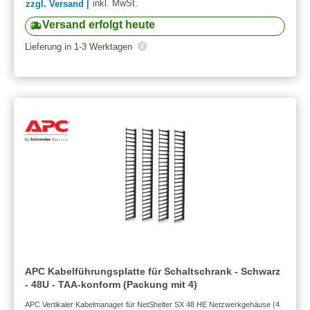
inkl. MwSt.
zzgl. Versand |
Versand erfolgt heute
Lieferung in 1-3 Werktagen
APC Kabelführungsplatte für Schaltschrank - Schwarz
- 48U - TAA-konform (Packung mit 4)
APC Vertikaler Kabelmanager für NetShelter SX 48 HE Netzwerkgehäuse (4