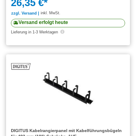
26,35 €*
inkl. MwSt.
zzgl. Versand |
Versand erfolgt heute
Lieferung in 1-3 Werktagen
DIGITUS Kabelrangierpanel mit Kabelführungsbügeln