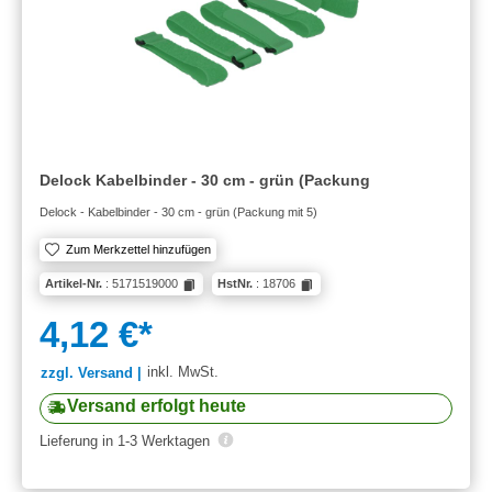
Delock Kabelbinder - 30 cm - grün (Packung
Delock - Kabelbinder - 30 cm - grün (Packung mit 5)
Zum Merkzettel hinzufügen
Artikel-Nr.
: 5171519000
HstNr.
: 18706
4,12 €*
inkl. MwSt.
zzgl. Versand |
Versand erfolgt heute
Lieferung in 1-3 Werktagen