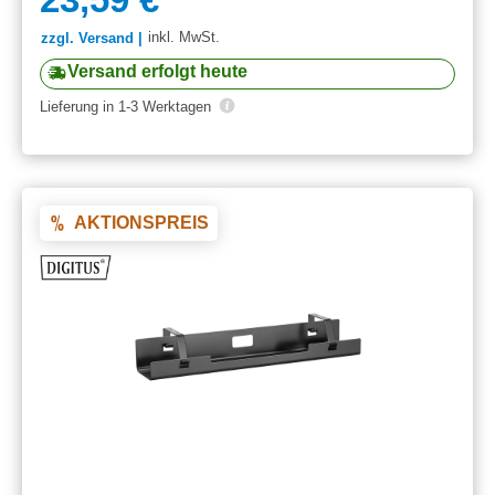
inkl. MwSt.
zzgl. Versand |
Versand erfolgt heute
Lieferung in 1-3 Werktagen
AKTIONSPREIS