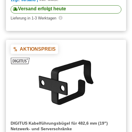
Versand erfolgt heute
Lieferung in 1-3 Werktagen
AKTIONSPREIS
DIGITUS Kabelführungsbügel für 482,6 mm (19")
Netzwerk- und Serverschränke