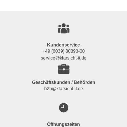
Kundenservice
+49 (6039) 80393-00
service@klarsicht-it.de
Geschäftskunden / Behörden
b2b@klarsicht-it.de
Öffnungszeiten