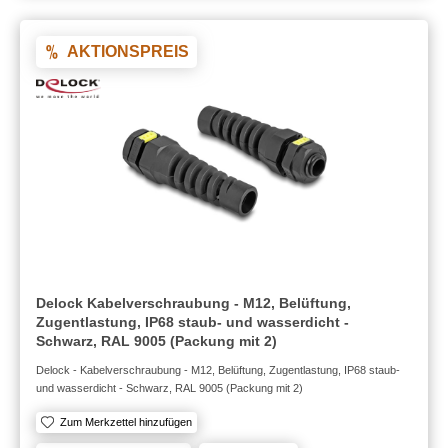
AKTIONSPREIS
Delock Kabelverschraubung - M12, Belüftung,
Zugentlastung, IP68 staub- und wasserdicht -
Schwarz, RAL 9005 (Packung mit 2)
Delock - Kabelverschraubung - M12, Belüftung, Zugentlastung, IP68 staub-
und wasserdicht - Schwarz, RAL 9005 (Packung mit 2)
Zum Merkzettel hinzufügen