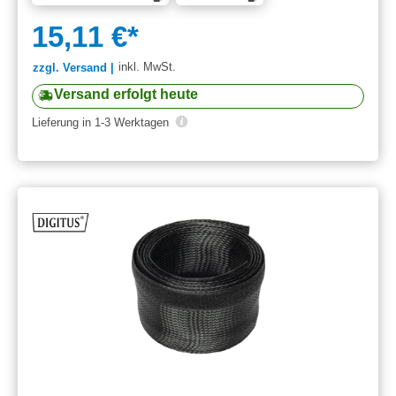
15,11 €*
inkl. MwSt.
zzgl. Versand |
Versand erfolgt heute
Lieferung in 1-3 Werktagen