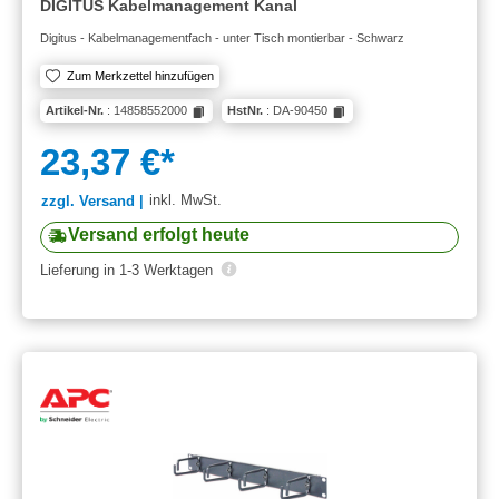
DIGITUS Kabelmanagement Kanal
Digitus - Kabelmanagementfach - unter Tisch montierbar - Schwarz
Zum Merkzettel hinzufügen
Artikel-Nr.
: 14858552000
HstNr.
: DA-90450
23,37 €*
inkl. MwSt.
zzgl. Versand |
Versand erfolgt heute
Lieferung in 1-3 Werktagen