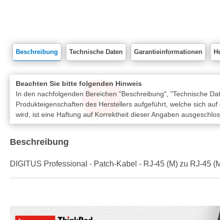
Beschreibung
Technische Daten
Garantieinformationen
He
Beachten Sie bitte folgenden Hinweis
In den nachfolgenden Bereichen "Beschreibung", "Technische Date
Produkteigenschaften des Herstellers aufgeführt, welche sich auf
wird, ist eine Haftung auf Korrektheit dieser Angaben ausgeschlo
Beschreibung
DIGITUS Professional - Patch-Kabel - RJ-45 (M) zu RJ-45 (M