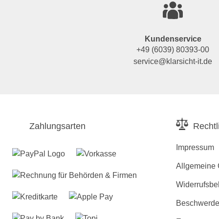
Kundenservice
+49 (6039) 80393-00
service@klarsicht-it.de
Zahlungsarten
Rechtl
Impressum
Allgemeine
Widerrufsbe
Beschwerden