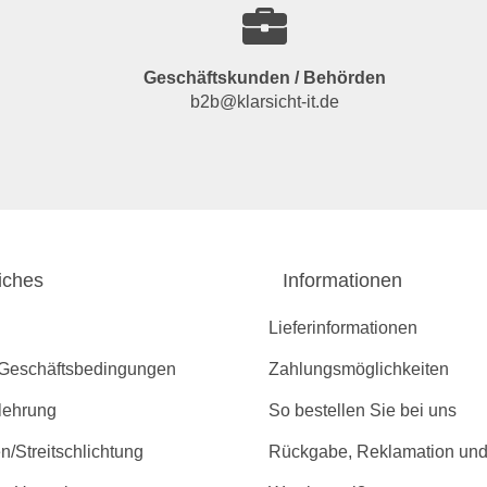
Geschäftskunden / Behörden
b2b@klarsicht-it.de
iches
Informationen
Lieferinformationen
 Geschäftsbedingungen
Zahlungsmöglichkeiten
lehrung
So bestellen Sie bei uns
/Streitschlichtung
Rückgabe, Reklamation und