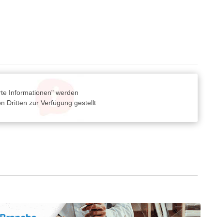
rte Informationen" werden
 Dritten zur Verfügung gestellt