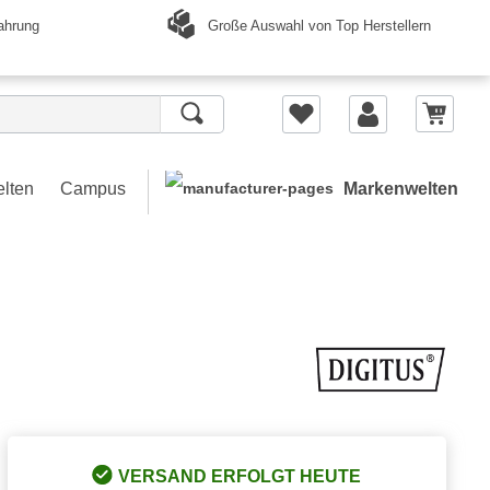
Große Auswahl von Top Herstellern
ahrung
elten
Campus
Markenwelten
VERSAND ERFOLGT HEUTE