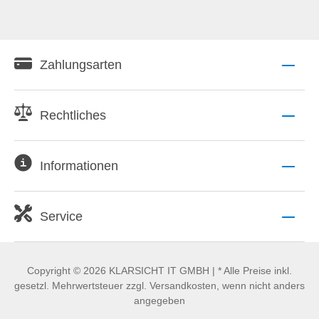
Zahlungsarten
Rechtliches
Informationen
Service
Copyright © 2026 KLARSICHT IT GMBH | * Alle Preise inkl.
gesetzl. Mehrwertsteuer zzgl. Versandkosten, wenn nicht anders
angegeben