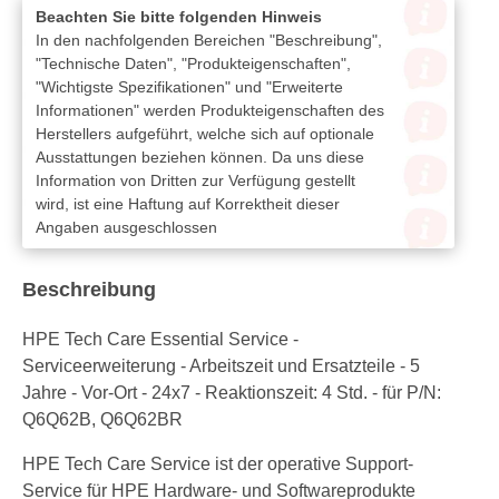
Beachten Sie bitte folgenden Hinweis
In den nachfolgenden Bereichen "Beschreibung",
"Technische Daten", "Produkteigenschaften",
"Wichtigste Spezifikationen" und "Erweiterte
Informationen" werden Produkteigenschaften des
Herstellers aufgeführt, welche sich auf optionale
Ausstattungen beziehen können. Da uns diese
Information von Dritten zur Verfügung gestellt
wird, ist eine Haftung auf Korrektheit dieser
Angaben ausgeschlossen
Beschreibung
HPE Tech Care Essential Service -
Serviceerweiterung - Arbeitszeit und Ersatzteile - 5
Jahre - Vor-Ort - 24x7 - Reaktionszeit: 4 Std. - für P/N:
Q6Q62B, Q6Q62BR
HPE Tech Care Service ist der operative Support-
Service für HPE Hardware- und Softwareprodukte