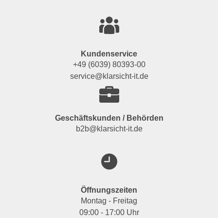
Kundenservice
+49 (6039) 80393-00
service@klarsicht-it.de
Geschäftskunden / Behörden
b2b@klarsicht-it.de
Öffnungszeiten
Montag - Freitag
09:00 - 17:00 Uhr