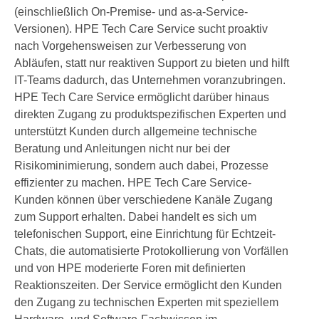
(einschließlich On-Premise- und as-a-Service-
Versionen). HPE Tech Care Service sucht proaktiv
nach Vorgehensweisen zur Verbesserung von
Abläufen, statt nur reaktiven Support zu bieten und hilft
IT-Teams dadurch, das Unternehmen voranzubringen.
HPE Tech Care Service ermöglicht darüber hinaus
direkten Zugang zu produktspezifischen Experten und
unterstützt Kunden durch allgemeine technische
Beratung und Anleitungen nicht nur bei der
Risikominimierung, sondern auch dabei, Prozesse
effizienter zu machen. HPE Tech Care Service-
Kunden können über verschiedene Kanäle Zugang
zum Support erhalten. Dabei handelt es sich um
telefonischen Support, eine Einrichtung für Echtzeit-
Chats, die automatisierte Protokollierung von Vorfällen
und von HPE moderierte Foren mit definierten
Reaktionszeiten. Der Service ermöglicht den Kunden
den Zugang zu technischen Experten mit speziellem