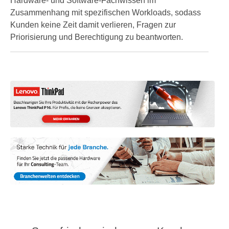
Hardware- und Software-Fachwissen im
Zusammenhang mit spezifischen Workloads, sodass
Kunden keine Zeit damit verlieren, Fragen zur
Priorisierung und Berechtigung zu beantworten.