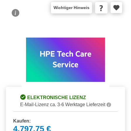
Wichtiger Hinweis
Bildergalerie überspringen
ELEKTRONISCHE LIZENZ
E-Mail-Lizenz ca. 3-6 Werktage Lieferzeit
Kaufen:
4.797,75 €