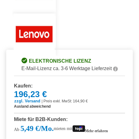
ELEKTRONISCHE LIZENZ
E-Mail-Lizenz ca. 3-6 Werktage Lieferzeit
Kaufen:
196,23 €
zzgl. Versand
|
Preis exkl. MwSt: 164,90 €
Ausland abweichend
Miete für B2B-Kunden:
5,49 €/Mo.
mieten mit
Ab
Mehr erfahren