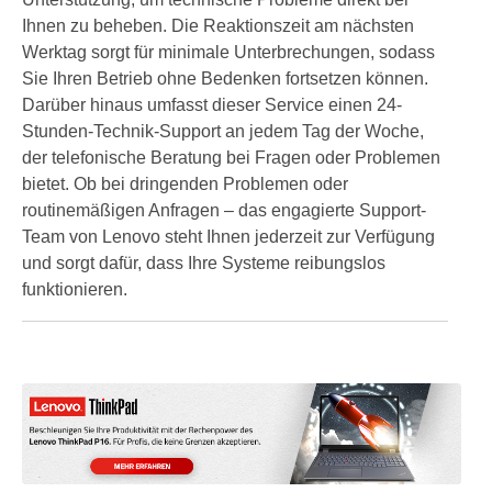
Ihnen zu beheben. Die Reaktionszeit am nächsten
Werktag sorgt für minimale Unterbrechungen, sodass
Sie Ihren Betrieb ohne Bedenken fortsetzen können.
Darüber hinaus umfasst dieser Service einen 24-
Stunden-Technik-Support an jedem Tag der Woche,
der telefonische Beratung bei Fragen oder Problemen
bietet. Ob bei dringenden Problemen oder
routinemäßigen Anfragen – das engagierte Support-
Team von Lenovo steht Ihnen jederzeit zur Verfügung
und sorgt dafür, dass Ihre Systeme reibungslos
funktionieren.