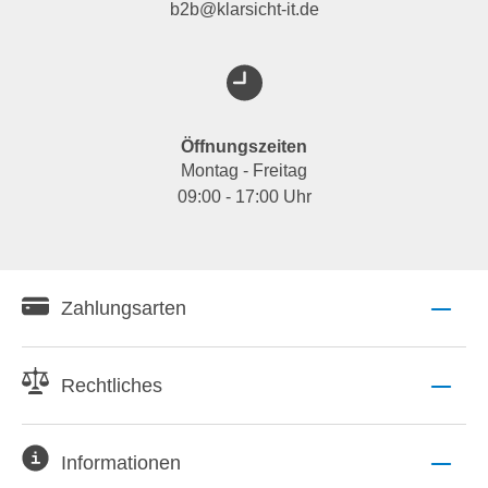
b2b@klarsicht-it.de
Öffnungszeiten
Montag - Freitag
09:00 - 17:00 Uhr
Zahlungsarten
Rechtliches
Informationen