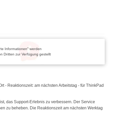
rte Informationen" werden
 Dritten zur Verfügung gestellt
Ort - Reaktionszeit: am nächsten Arbeitstag - für ThinkPad
st, das Support-Erlebnis zu verbessern. Der Service
Ihnen zu beheben. Die Reaktionszeit am nächsten Werktag