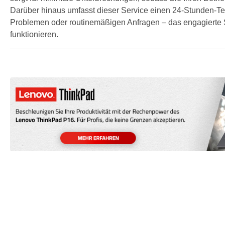
Darüber hinaus umfasst dieser Service einen 24-Stunden-Te
Problemen oder routinemäßigen Anfragen – das engagierte S
funktionieren.