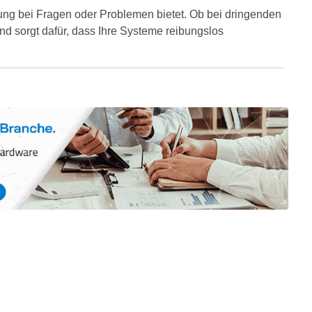
ung bei Fragen oder Problemen bietet. Ob bei dringenden
d sorgt dafür, dass Ihre Systeme reibungslos