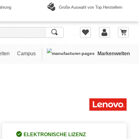
Große Auswahl von Top Herstellern
ahrung
elten
Campus
Markenwelten
ELEKTRONISCHE LIZENZ