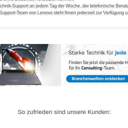
chnik-Support an jedem Tag der Woche, der telefonische Berat
upport-Team von Lenovo steht Ihnen jederzeit zur Verfügung un
So zufrieden sind unsere Kunden: