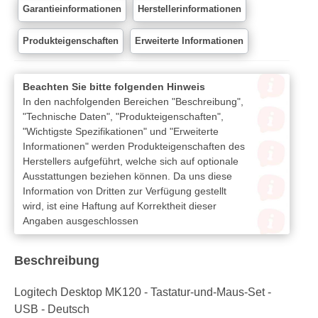
Garantieinformationen
Herstellerinformationen
Produkteigenschaften
Erweiterte Informationen
Beachten Sie bitte folgenden Hinweis
In den nachfolgenden Bereichen "Beschreibung",
"Technische Daten", "Produkteigenschaften",
"Wichtigste Spezifikationen" und "Erweiterte
Informationen" werden Produkteigenschaften des
Herstellers aufgeführt, welche sich auf optionale
Ausstattungen beziehen können. Da uns diese
Information von Dritten zur Verfügung gestellt
wird, ist eine Haftung auf Korrektheit dieser
Angaben ausgeschlossen
Beschreibung
Logitech Desktop MK120 - Tastatur-und-Maus-Set -
USB - Deutsch