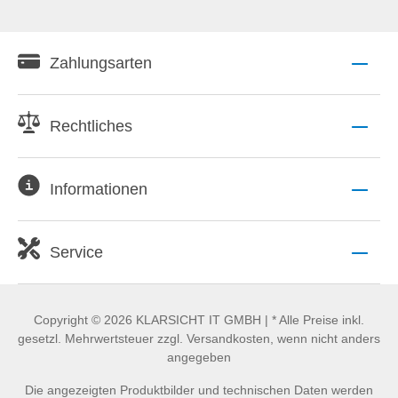
Zahlungsarten
Rechtliches
Informationen
Service
Copyright © 2026 KLARSICHT IT GMBH | * Alle Preise inkl.
gesetzl. Mehrwertsteuer zzgl. Versandkosten, wenn nicht anders
angegeben
Die angezeigten Produktbilder und technischen Daten werden