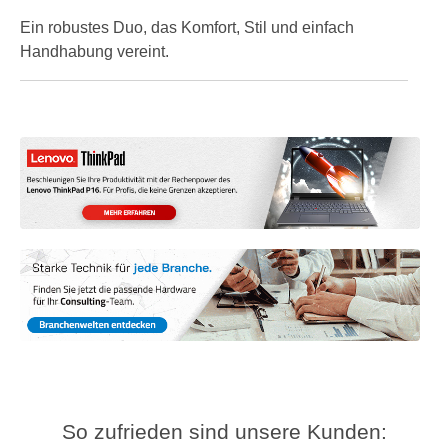
Ein robustes Duo, das Komfort, Stil und einfach
Handhabung vereint.
So zufrieden sind unsere Kunden: