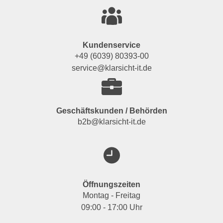
Kundenservice
+49 (6039) 80393-00
service@klarsicht-it.de
Geschäftskunden / Behörden
b2b@klarsicht-it.de
Öffnungszeiten
Montag - Freitag
09:00 - 17:00 Uhr