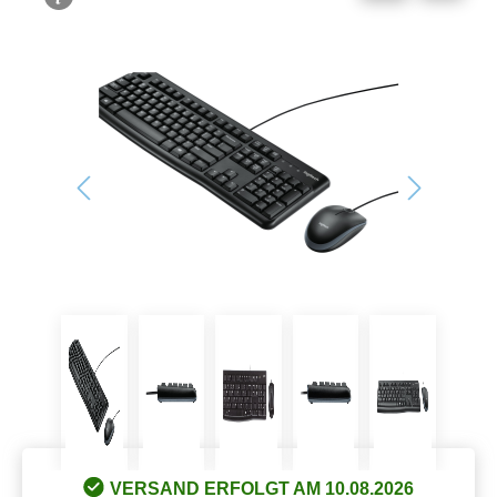
Bildergalerie überspringen
VERSAND ERFOLGT AM 10.08.2026