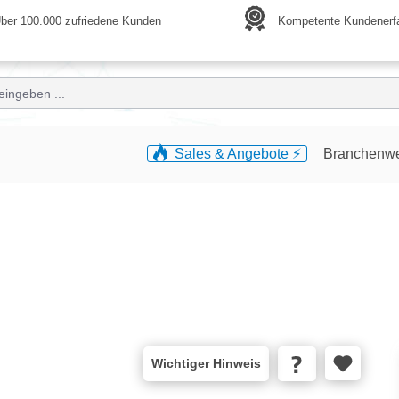
ber 100.000 zufriedene Kunden
Kompetente Kundenerf
Sales & Angebote ⚡️
Branchenw
Wichtiger Hinweis