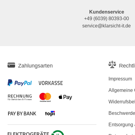
Kundenservice
+49 (6039) 80393-00
service@klarsicht-it.de
Zahlungsarten
Rechtl
Impressum
Allgemeine
Widerrufsbe
Beschwerden
Entsorgung