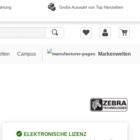
Große Auswahl von Top Herstellern
ahrung
elten
Campus
Markenwelten
ELEKTRONISCHE LIZENZ