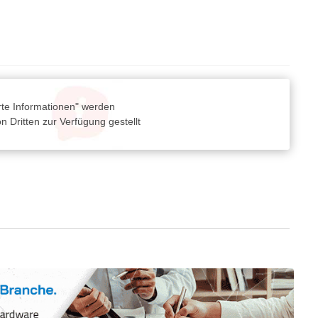
rte Informationen" werden
 Dritten zur Verfügung gestellt