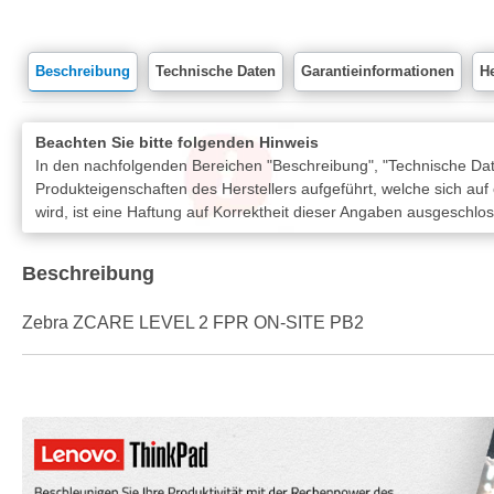
Beschreibung
Technische Daten
Garantieinformationen
He
Beachten Sie bitte folgenden Hinweis
In den nachfolgenden Bereichen "Beschreibung", "Technische Date
Produkteigenschaften des Herstellers aufgeführt, welche sich auf
wird, ist eine Haftung auf Korrektheit dieser Angaben ausgeschlo
Beschreibung
Zebra ZCARE LEVEL 2 FPR ON-SITE PB2