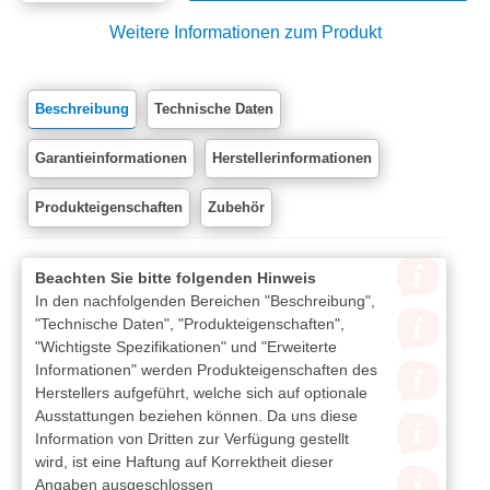
Weitere Informationen zum Produkt
Beschreibung
Technische Daten
Garantieinformationen
Herstellerinformationen
Produkteigenschaften
Zubehör
Beachten Sie bitte folgenden Hinweis
In den nachfolgenden Bereichen "Beschreibung",
"Technische Daten", "Produkteigenschaften",
"Wichtigste Spezifikationen" und "Erweiterte
Informationen" werden Produkteigenschaften des
Herstellers aufgeführt, welche sich auf optionale
Ausstattungen beziehen können. Da uns diese
Information von Dritten zur Verfügung gestellt
wird, ist eine Haftung auf Korrektheit dieser
Angaben ausgeschlossen