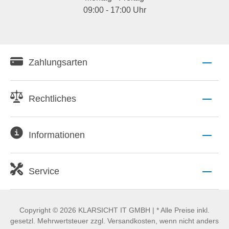
09:00 - 17:00 Uhr
Zahlungsarten
Rechtliches
Informationen
Service
Copyright © 2026 KLARSICHT IT GMBH | * Alle Preise inkl.
gesetzl. Mehrwertsteuer zzgl. Versandkosten, wenn nicht anders