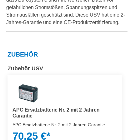
gefährlichen Stromstößen, Spannungsspitzen und
Stromausfällen geschützt sind. Diese USV hat eine 2-
Jahres-Garantie und eine CE-Produktzertifizierung.
ZUBEHÖR
Zubehör USV
APC Ersatzbatterie Nr. 2 mit 2 Jahren
Garantie
APC Ersatzbatterie Nr. 2 mit 2 Jahren Garantie
70,25 €*