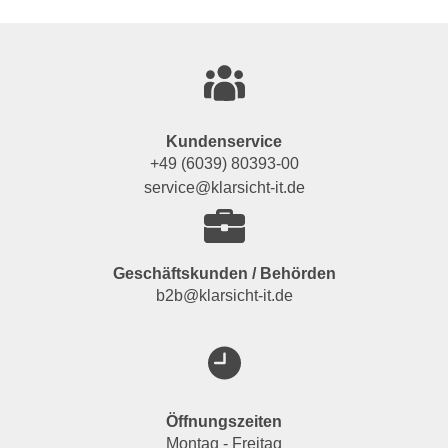
Kundenservice
+49 (6039) 80393-00
service@klarsicht-it.de
Geschäftskunden / Behörden
b2b@klarsicht-it.de
Öffnungszeiten
Montag - Freitag