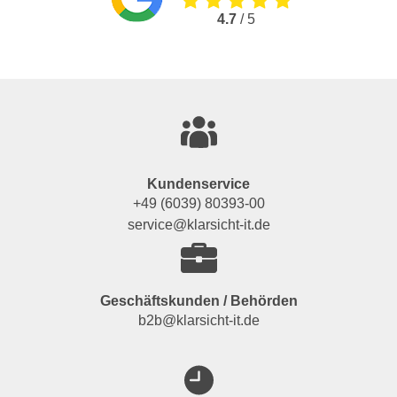
4.7
/ 5
Kundenservice
+49 (6039) 80393-00
service@klarsicht-it.de
Geschäftskunden / Behörden
b2b@klarsicht-it.de