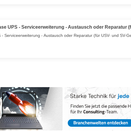
se UPS - Serviceerweiterung - Austausch oder Reparatur (
- Serviceerweiterung - Austausch oder Reparatur (für USV- und SV-Ger