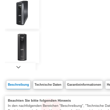
Beschreibung
Technische Daten
Garantieinformationen
He
Beachten Sie bitte folgenden Hinweis
In den nachfolgenden Bereichen "Beschreibung", "Technische Date