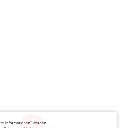
rte Informationen" werden