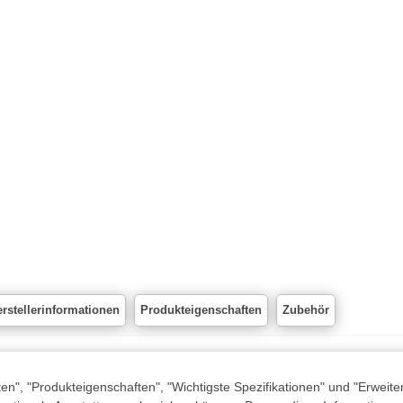
rstellerinformationen
Produkteigenschaften
Zubehör
n", "Produkteigenschaften", "Wichtigste Spezifikationen" und "Erweite