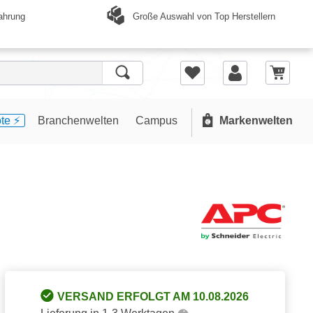
Große Auswahl von Top Herstellern
ahrung
te ⚡️
Branchenwelten
Campus
Markenwelten
VERSAND ERFOLGT AM 10.08.2026