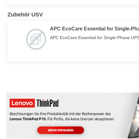
Zubehör USV
APC EcoCare Essential for Single-Pha
APC EcoCare Essential for Single-Phase UPS 