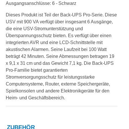
Ausgangsanschlüsse: 6 - Schwarz
Dieses Produkt ist Teil der Back-UPS Pro-Serie. Diese
USV mit 900 VA verfügt über insgesamt 6 Ausgänge,
die eine USV-Stromunterstützung und
Überspannungsschutz bieten. Es verfügt über einen
integrierten AVR und eine LCD-Schnittstelle mit
akustischen Alarmen. Seine Laufzeit bei 100 Watt
beträgt 42 Minuten. Seine Abmessungen betragen 19
x 9,1 x 31 cm und das Gewicht 7,1 kg. Die Back-UPS
Pro-Familie bietet garantierten
Stromversorgungsschutz für leistungsstarke
Computersysteme, Router, externe Speichergeräte,
Spielkonsolen und andere Elektronikgeräte für den
Heim- und Geschäftsbereich.
ZUBEHÖR