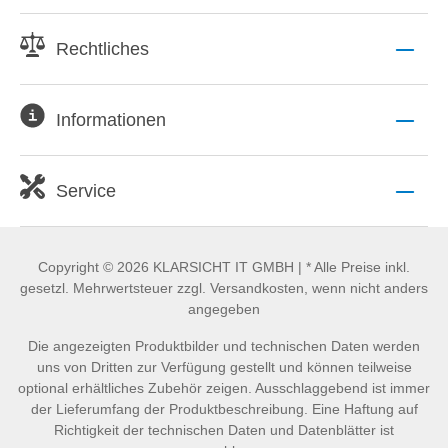
Rechtliches
Informationen
Service
Copyright © 2026 KLARSICHT IT GMBH | * Alle Preise inkl.
gesetzl. Mehrwertsteuer zzgl. Versandkosten, wenn nicht anders
angegeben
Die angezeigten Produktbilder und technischen Daten werden
uns von Dritten zur Verfügung gestellt und können teilweise
optional erhältliches Zubehör zeigen. Ausschlaggebend ist immer
der Lieferumfang der Produktbeschreibung. Eine Haftung auf
Richtigkeit der technischen Daten und Datenblätter ist