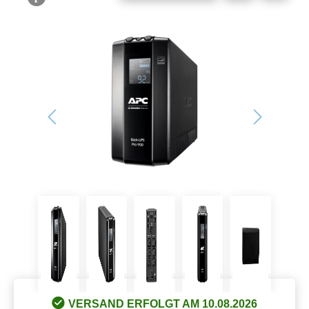
Bildergalerie überspringen
VERSAND ERFOLGT AM 10.08.2026