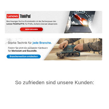
So zufrieden sind unsere Kunden: