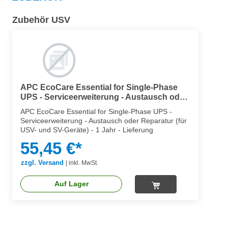
Zubehör USV
APC EcoCare Essential for Single-Phase
UPS - Serviceerweiterung - Austausch oder
Reparatur (für USV- und SV-Geräte)
APC EcoCare Essential for Single-Phase UPS -
Serviceerweiterung - Austausch oder Reparatur (für
USV- und SV-Geräte) - 1 Jahr - Lieferung
55,45 €*
zzgl. Versand
|
inkl. MwSt.
Auf Lager