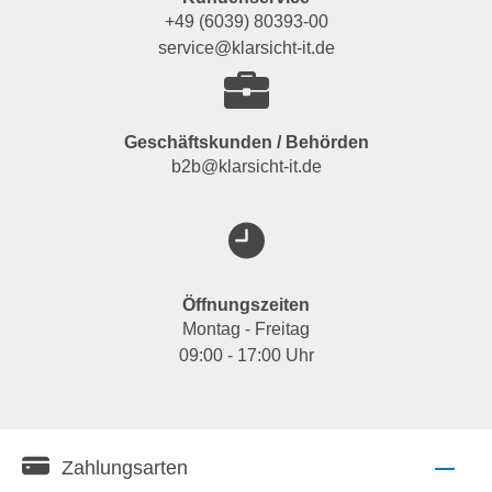
+49 (6039) 80393-00
service@klarsicht-it.de
Geschäftskunden / Behörden
b2b@klarsicht-it.de
Öffnungszeiten
Montag - Freitag
09:00 - 17:00 Uhr
Zahlungsarten