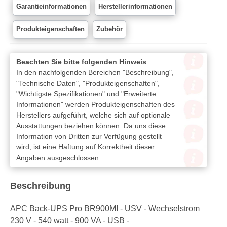
Garantieinformationen
Herstellerinformationen
Produkteigenschaften
Zubehör
Beachten Sie bitte folgenden Hinweis
In den nachfolgenden Bereichen "Beschreibung",
"Technische Daten", "Produkteigenschaften",
"Wichtigste Spezifikationen" und "Erweiterte
Informationen" werden Produkteigenschaften des
Herstellers aufgeführt, welche sich auf optionale
Ausstattungen beziehen können. Da uns diese
Information von Dritten zur Verfügung gestellt
wird, ist eine Haftung auf Korrektheit dieser
Angaben ausgeschlossen
Beschreibung
APC Back-UPS Pro BR900MI - USV - Wechselstrom
230 V - 540 watt - 900 VA - USB -