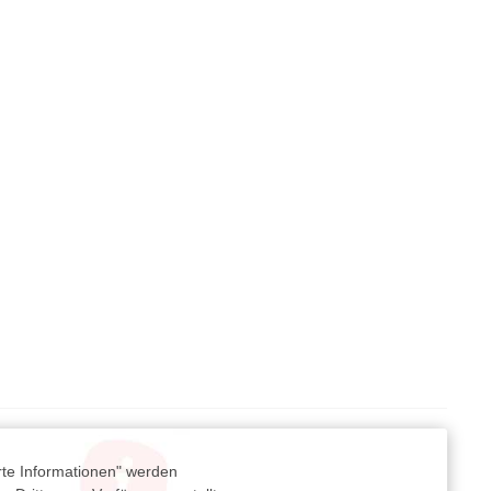
rte Informationen" werden