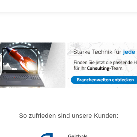
So zufrieden sind unsere Kunden:
Geizhals