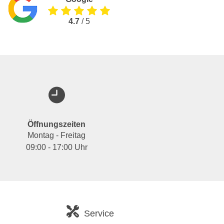
4.7
/ 5
Öffnungszeiten
Montag - Freitag
09:00 - 17:00 Uhr
Service