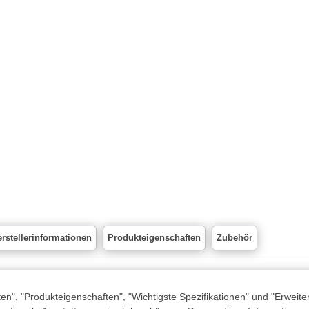
rstellerinformationen
Produkteigenschaften
Zubehör
n", "Produkteigenschaften", "Wichtigste Spezifikationen" und "Erweite