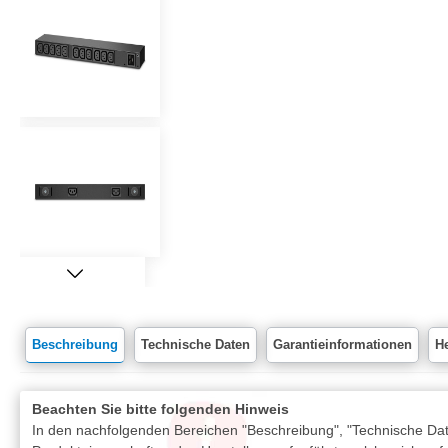
Beschreibung
Technische Daten
Garantieinformationen
He
Beachten Sie bitte folgenden Hinweis
In den nachfolgenden Bereichen "Beschreibung", "Technische Date