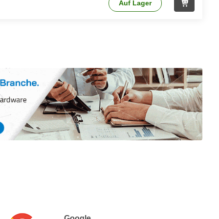
Auf Lager
Google