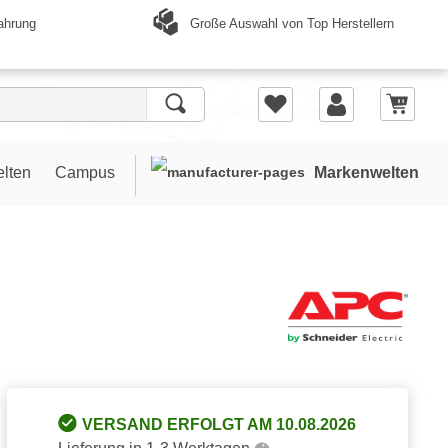
Große Auswahl von Top Herstellern
ahrung
elten
Campus
Markenwelten
VERSAND ERFOLGT AM 10.08.2026