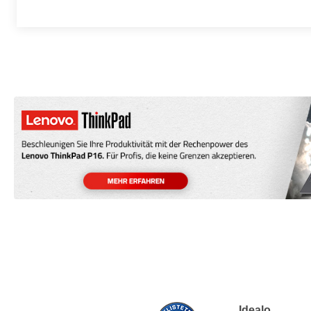
Idealo