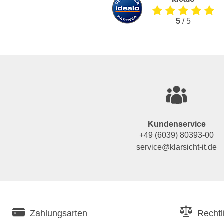
5
/ 5
Kundenservice
+49 (6039) 80393-00
service@klarsicht-it.de
Zahlungsarten
Rechtl