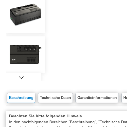
Beschreibung
Technische Daten
Garantieinformationen
He
Beachten Sie bitte folgenden Hinweis
In den nachfolgenden Bereichen "Beschreibung", "Technische Date