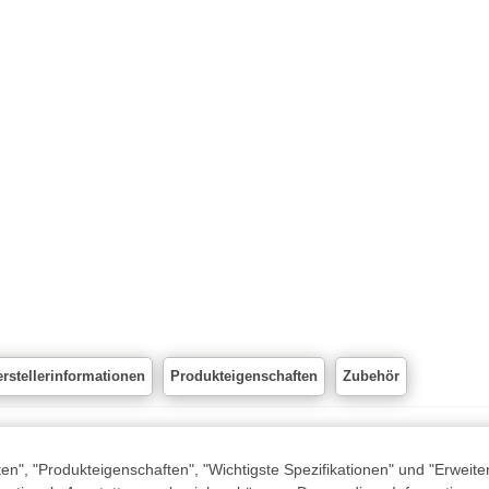
rstellerinformationen
Produkteigenschaften
Zubehör
n", "Produkteigenschaften", "Wichtigste Spezifikationen" und "Erweite