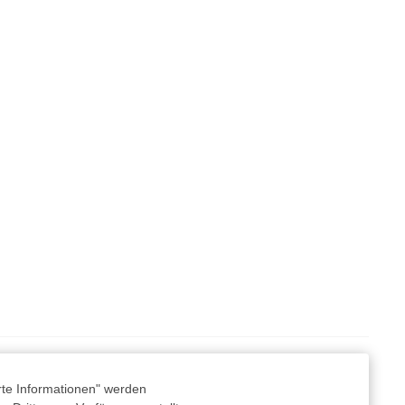
rte Informationen" werden