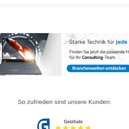
So zufrieden sind unsere Kunden:
Geizhals