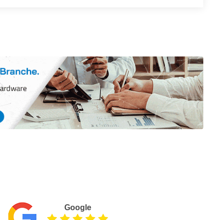
Google