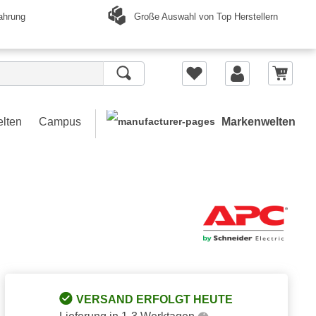
Große Auswahl von Top Herstellern
ahrung
elten
Campus
Markenwelten
VERSAND ERFOLGT HEUTE