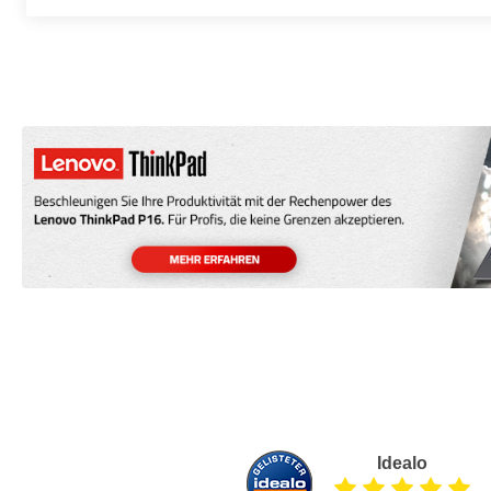
Idealo