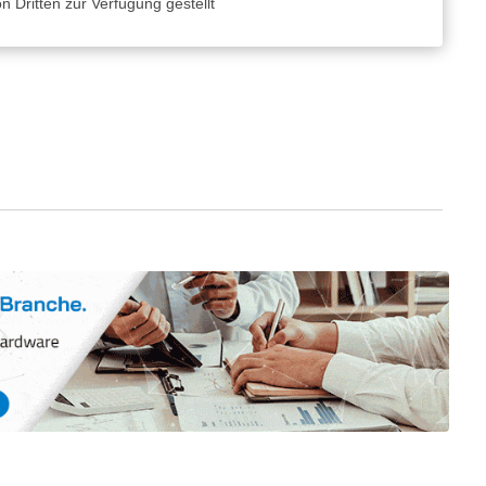
 Dritten zur Verfügung gestellt