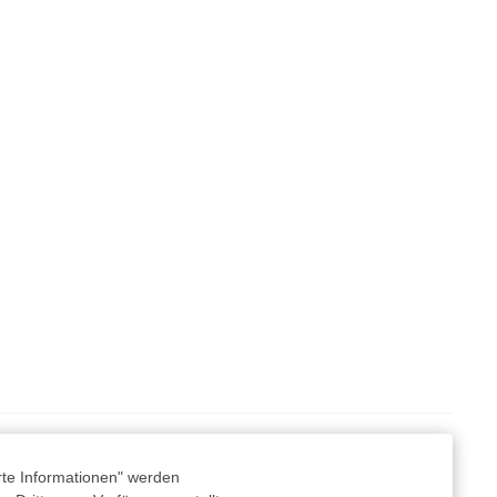
rte Informationen" werden