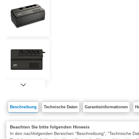
Beschreibung
Technische Daten
Garantieinformationen
He
Beachten Sie bitte folgenden Hinweis
In den nachfolgenden Bereichen "Beschreibung", "Technische Date