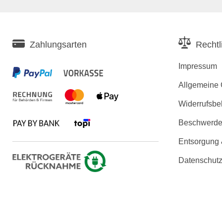
Zahlungsarten
Rechtl
Impressum
Allgemeine
Widerrufsbe
Beschwerden
Entsorgung
Datenschutz
Erklärung zu