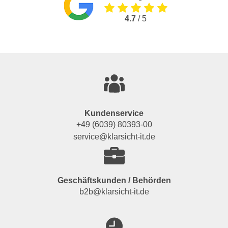
4.7
/ 5
Kundenservice
+49 (6039) 80393-00
service@klarsicht-it.de
Geschäftskunden / Behörden
b2b@klarsicht-it.de