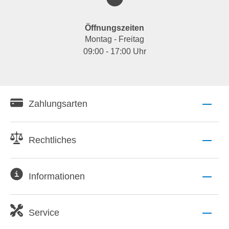
Öffnungszeiten
Montag - Freitag
09:00 - 17:00 Uhr
Zahlungsarten
Rechtliches
Informationen
Service