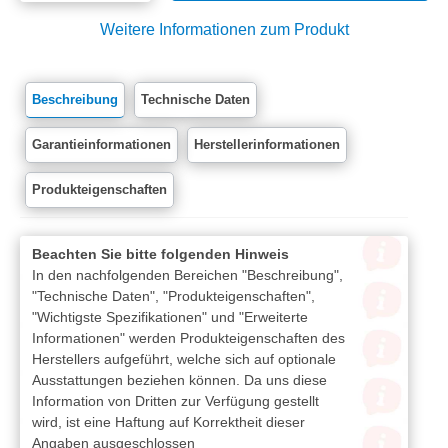
Weitere Informationen zum Produkt
Beschreibung
Technische Daten
Garantieinformationen
Herstellerinformationen
Produkteigenschaften
Beachten Sie bitte folgenden Hinweis
In den nachfolgenden Bereichen "Beschreibung",
"Technische Daten", "Produkteigenschaften",
"Wichtigste Spezifikationen" und "Erweiterte
Informationen" werden Produkteigenschaften des
Herstellers aufgeführt, welche sich auf optionale
Ausstattungen beziehen können. Da uns diese
Information von Dritten zur Verfügung gestellt
wird, ist eine Haftung auf Korrektheit dieser
Angaben ausgeschlossen