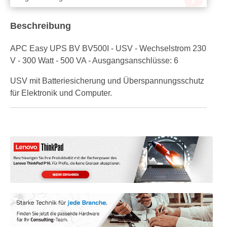
Beschreibung
APC Easy UPS BV BV500I - USV - Wechselstrom 230
V - 300 Watt - 500 VA - Ausgangsanschlüsse: 6
USV mit Batteriesicherung und Überspannungsschutz
für Elektronik und Computer.